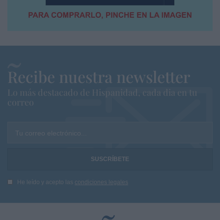
Recibe nuestra newsletter
Lo más destacado de Hispanidad, cada dia en tu
correo
Tu correo electrónico...
He leído y acepto las
condiciones legales