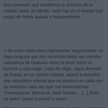
esa comunión que restablece la armonía de lo
creado; pues, en efecto, nada hay en el mundo que
exista de forma aislada o independiente.
Y de entre todas esas expresiones seguramente no
haya ninguna que nos reconcilie tanto con nuestra
naturaleza de criaturas como el amor entre un
hombre y una mujer. Lope de Vega, sigue diciendo
de Prada, en un soneto célebre, acertó a describir
ese cataclismo interior que se produce en cada uno
de nosotros cada vez que nos enamoramos:
"Desmayarse, atreverse, estar furioso… [...] ¡Esto
es amor! Quien lo probó lo sabe".