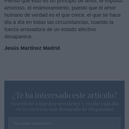
Pienso que esto es un principio de amor, el impulso
amoroso, el enamoramiento, puesto que el amor
humano de verdad es el que crece, el que se hace
día a día en todas las circunstancias, cuando la
fuerza arrasadora de un estado afectivo
desaparece.
Jesús Martínez Madrid
¿Te ha interesado este artículo?
Suscríbete a nuestro newsletter y recibe cada dia
en tu correo lo más destacado de Hispanidad
Tu correo electrónico...