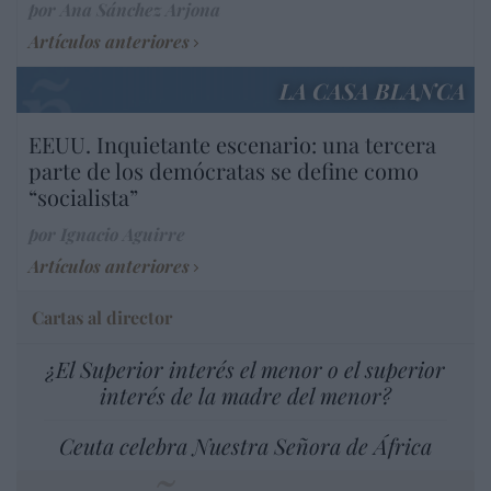
por Ana Sánchez Arjona
Artículos anteriores
LA CASA BLANCA
EEUU. Inquietante escenario: una tercera
parte de los demócratas se define como
“socialista”
por Ignacio Aguirre
Artículos anteriores
Cartas al director
¿El Superior interés el menor o el superior
interés de la madre del menor?
Ceuta celebra Nuestra Señora de África