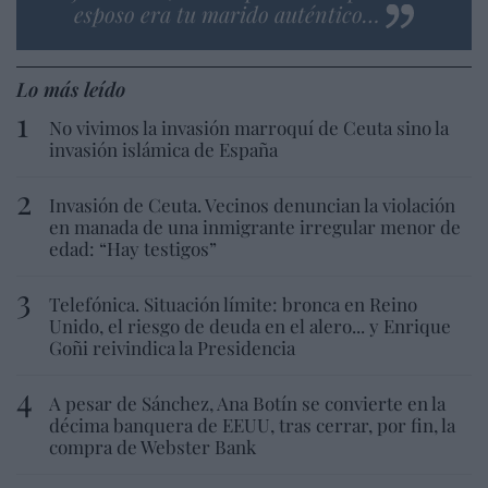
esposo era tu marido auténtico…
Lo más leído
No vivimos la invasión marroquí de Ceuta sino la
invasión islámica de España
Invasión de Ceuta. Vecinos denuncian la violación
en manada de una inmigrante irregular menor de
edad: “Hay testigos”
Telefónica. Situación límite: bronca en Reino
Unido, el riesgo de deuda en el alero... y Enrique
Goñi reivindica la Presidencia
A pesar de Sánchez, Ana Botín se convierte en la
décima banquera de EEUU, tras cerrar, por fin, la
compra de Webster Bank