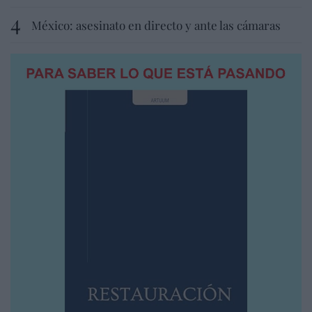
México: asesinato en directo y ante las cámaras