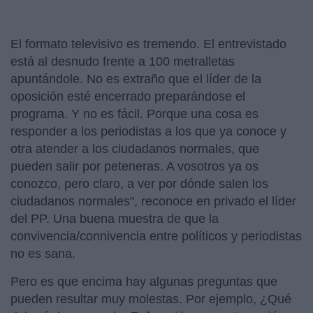
El formato televisivo es tremendo. El entrevistado
está al desnudo frente a 100 metralletas
apuntándole. No es extraño que el líder de la
oposición esté encerrado preparándose el
programa. Y no es fácil. Porque una cosa es
responder a los periodistas a los que ya conoce y
otra atender a los ciudadanos normales, que
pueden salir por peteneras. A vosotros ya os
conozco, pero claro, a ver por dónde salen los
ciudadanos normales", reconoce en privado el líder
del PP. Una buena muestra de que la
convivencia/connivencia entre políticos y periodistas
no es sana.
Pero es que encima hay algunas preguntas que
pueden resultar muy molestas. Por ejemplo, ¿Qué