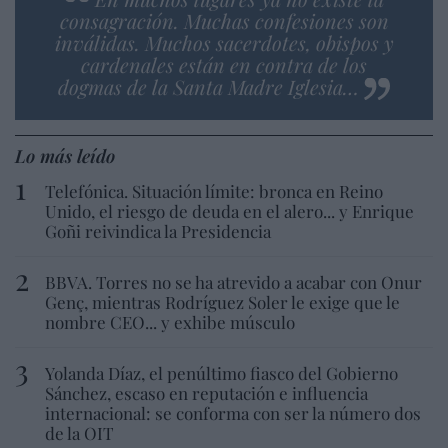
consagración. Muchas confesiones son
inválidas. Muchos sacerdotes, obispos y
cardenales están en contra de los
dogmas de la Santa Madre Iglesia…
Lo más leído
Telefónica. Situación límite: bronca en Reino
Unido, el riesgo de deuda en el alero... y Enrique
Goñi reivindica la Presidencia
BBVA. Torres no se ha atrevido a acabar con Onur
Genç, mientras Rodríguez Soler le exige que le
nombre CEO... y exhibe músculo
Yolanda Díaz, el penúltimo fiasco del Gobierno
Sánchez, escaso en reputación e influencia
internacional: se conforma con ser la número dos
de la OIT