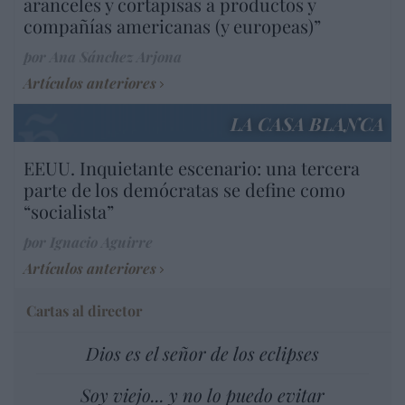
aranceles y cortapisas a productos y
compañías americanas (y europeas)”
por Ana Sánchez Arjona
Artículos anteriores
LA CASA BLANCA
EEUU. Inquietante escenario: una tercera
parte de los demócratas se define como
“socialista”
por Ignacio Aguirre
Artículos anteriores
Cartas al director
Dios es el señor de los eclipses
Soy viejo... y no lo puedo evitar