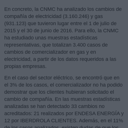
En concreto, la CNMC ha analizado los cambios de
compañía de electricidad (3.160.246) y gas
(931.123) que tuvieron lugar entre el 1 de julio de
2015 y el 30 de junio de 2016. Para ello, la CNMC
ha estudiado unas muestras estadísticas
representativas, que totalizan 3.400 casos de
cambios de comercializador en gas y en
electricidad, a partir de los datos requeridos a las
propias empresas.
En el caso del sector eléctrico, se encontró que en
el 3% de los casos, el comercializador no ha podido
demostrar que los clientes hubieran solicitado el
cambio de compañía. En las muestras estadísticas
analizadas se han detectado 33 cambios no
acreditados: 21 realizados por ENDESA ENERGÍA y
12 por IBERDROLA CLIENTES. Además, en el 11%
de los casos analizados, existen dudas de que los