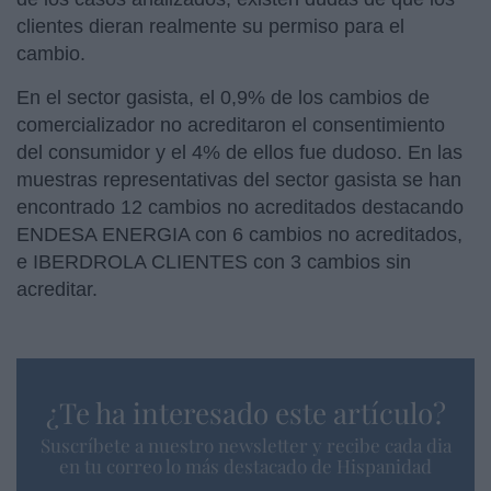
clientes dieran realmente su permiso para el
cambio.
En el sector gasista, el 0,9% de los cambios de
comercializador no acreditaron el consentimiento
del consumidor y el 4% de ellos fue dudoso. En las
muestras representativas del sector gasista se han
encontrado 12 cambios no acreditados destacando
ENDESA ENERGIA con 6 cambios no acreditados,
e IBERDROLA CLIENTES con 3 cambios sin
acreditar.
¿Te ha interesado este artículo?
Suscríbete a nuestro newsletter y recibe cada dia
en tu correo lo más destacado de Hispanidad