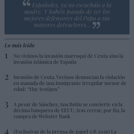
Españoles, ya no escucháis a la
madre. Y habéis pasado de ser los
mejores defensores del Papa a sus
mayores detractores…
Lo más leído
No vivimos la invasión marroquí de Ceuta sino la
invasión islámica de España
Invasión de Ceuta. Vecinos denuncian la violación
en manada de una inmigrante irregular menor de
edad: “Hay testigos”
A pesar de Sánchez, Ana Botín se convierte en la
décima banquera de EEUU, tras cerrar, por fin, la
compra de Webster Bank
(Exclusivas de la prensa de papel 5/8/2026) La