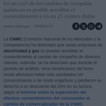
En un 0,9% de los cambios de compañía
gasista no es posible acreditar el
consentimiento y en un 4% existen dudas
23/03/18 11:13
Andrés Velázquez
La
CNMC
(Comisión Nacional de los Mercados y la
Competencia) ha detectado que varias empresas de
electricidad y gas
no pueden acreditar el
consentimiento al cambio de compañía de diversos
clientes. Además, se ha detectado que durante el
periodo de análisis, once beneficiarios del bono
social afirmaron haber sido cambiados sin
consentimiento o de modo engañoso y perdieron su
derecho a un descuento del 25% en su factura,
según el
Informe sobre la supervisión del
efectivo consentimiento del consumidor al
cambio de comercializador de la CNMC
.