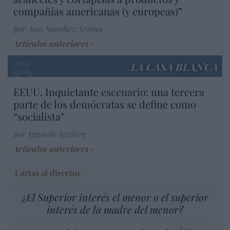
compañías americanas (y europeas)”
por Ana Sánchez Arjona
Artículos anteriores
LA CASA BLANCA
EEUU. Inquietante escenario: una tercera
parte de los demócratas se define como
“socialista”
por Ignacio Aguirre
Artículos anteriores
Cartas al director
¿El Superior interés el menor o el superior
interés de la madre del menor?