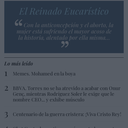
El Reinado Eucarístico
Con la anticoncepción y el aborto, la
mujer está sufriendo el mayor acoso de
la historia, alentado por ella misma…
Lo más leído
Memes. Mohamed en la boya
BBVA. Torres no se ha atrevido a acabar con Onur
Genç, mientras Rodríguez Soler le exige que le
nombre CEO... y exhibe músculo
Centenario de la guerra cristera: ¡Viva Cristo Rey!