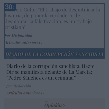
Marcelo Gullo: “El trabajo de desmitificar la
historia, de poner la verdadera, de
desmontar la falsificación, es un trabajo
cristiano"
por Hispanidad
Artículos anteriores
DIARIO DE LA CORRUPCIÓN SANCHISTA
Diario de la corrupción sanchista. Hazte
Oír se manifiesta delante de La Mareta:
“Pedro Sánchez es un criminal”
por Redacción
Artículos anteriores
Opinión