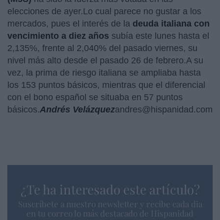
elecciones de ayer.Lo cual parece no gustar a los
mercados, pues el interés de la
deuda italiana con
vencimiento a diez años
subía este lunes hasta el
2,135%, frente al 2,040% del pasado viernes, su
nivel más alto desde el pasado 26 de febrero.A su
vez, la prima de riesgo italiana se ampliaba hasta
los 153 puntos básicos, mientras que el diferencial
con el bono español se situaba en 57 puntos
básicos.
Andrés Velázquez
andres@hispanidad.com
¿Te ha interesado este artículo?
Suscríbete a nuestro newsletter y recibe cada dia
en tu correo lo más destacado de Hispanidad