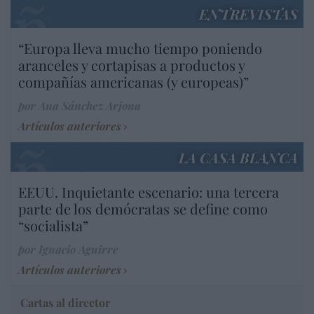
ENTREVISTAS
“Europa lleva mucho tiempo poniendo
aranceles y cortapisas a productos y
compañías americanas (y europeas)”
por Ana Sánchez Arjona
Artículos anteriores
LA CASA BLANCA
EEUU. Inquietante escenario: una tercera
parte de los demócratas se define como
“socialista”
por Ignacio Aguirre
Artículos anteriores
Cartas al director