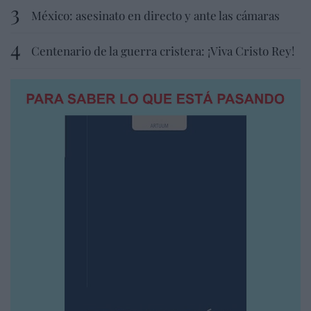
México: asesinato en directo y ante las cámaras
Centenario de la guerra cristera: ¡Viva Cristo Rey!