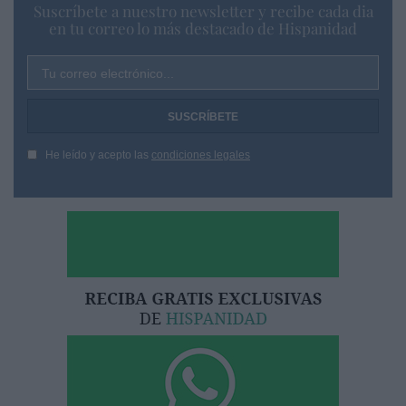
Suscríbete a nuestro newsletter y recibe cada dia
en tu correo lo más destacado de Hispanidad
Tu correo electrónico...
He leído y acepto las
condiciones legales