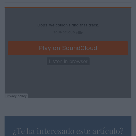
¿Te ha interesado este artículo?