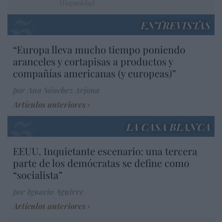
Hispanidad
ENTREVISTAS
“Europa lleva mucho tiempo poniendo
aranceles y cortapisas a productos y
compañías americanas (y europeas)”
por Ana Sánchez Arjona
Artículos anteriores
LA CASA BLANCA
EEUU. Inquietante escenario: una tercera
parte de los demócratas se define como
“socialista”
por Ignacio Aguirre
Artículos anteriores