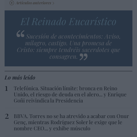
Artículos anteriores
El Reinado Eucarístico
Sucesión de acontecimientos: Aviso,
milagro, castigo. Una promesa de
Cristo: siempre tendréis sacerdotes que
consagren.
Lo más leído
Telefónica. Situación límite: bronca en Reino
Unido, el riesgo de deuda en el alero... y Enrique
Goñi reivindica la Presidencia
BBVA. Torres no se ha atrevido a acabar con Onur
Genç, mientras Rodríguez Soler le exige que le
nombre CEO... y exhibe músculo