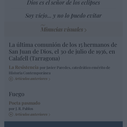
Dios es el señor de los eclipses
Soy viejo... y no lo puedo evitar
Minucias visuales
La última comunión de los 15 hermanos de
San Juan de Dios, el 30 de julio de 1936, en
Calafell (Tarragona)
La Resistencia
por Javier Paredes, catedrático emérito de
Historia Contemporánea
Artículos anteriores
Fuego
Poeta pasmado
por J. R. Pablos
Artículos anteriores