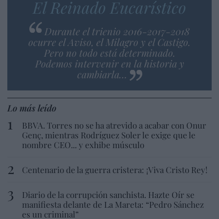
El Reinado Eucarístico
Durante el trienio 2016-2017-2018
ocurre el Aviso, el Milagro y el Castigo.
Pero no todo está determinado.
Podemos intervenir en la historia y
cambiarla…
Lo más leído
BBVA. Torres no se ha atrevido a acabar con Onur
Genç, mientras Rodríguez Soler le exige que le
nombre CEO... y exhibe músculo
Centenario de la guerra cristera: ¡Viva Cristo Rey!
Diario de la corrupción sanchista. Hazte Oír se
manifiesta delante de La Mareta: “Pedro Sánchez
es un criminal”