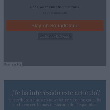
¿Te ha interesado este artículo?
Suscríbete a nuestro newsletter y recibe cada dia
en tu correo lo más destacado de Hispanidad