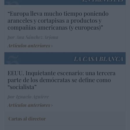
“Europa lleva mucho tiempo poniendo
aranceles y cortapisas a productos y
compañías americanas (y europeas)”
por Ana Sánchez Arjona
Artículos anteriores
LA CASA BLANCA
EEUU. Inquietante escenario: una tercera
parte de los demócratas se define como
“socialista”
por Ignacio Aguirre
Artículos anteriores
Cartas al director