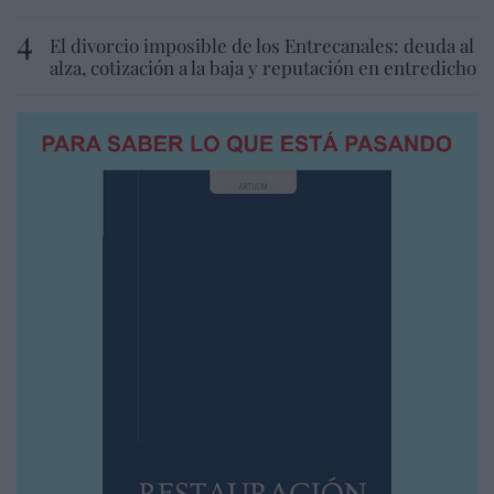
El divorcio imposible de los Entrecanales: deuda al
alza, cotización a la baja y reputación en entredicho