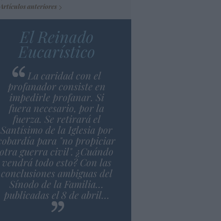
Artículos anteriores
El Reinado
Eucarístico
La caridad con el
profanador consiste en
impedirle profanar. Si
fuera necesario, por la
fuerza. Se retirará el
Santísimo de la Iglesia por
cobardía para "no propiciar
otra guerra civil". ¿Cuándo
vendrá todo esto? Con las
conclusiones ambiguas del
Sínodo de la Familia…
publicadas el 8 de abril…