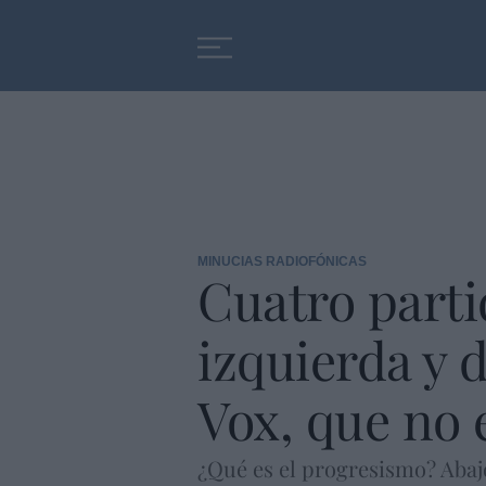
Educación
Entrevistas
MINUCIAS RADIOFÓNICAS
Cuatro parti
izquierda y 
Vox, que no 
¿Qué es el progresismo? Abajo