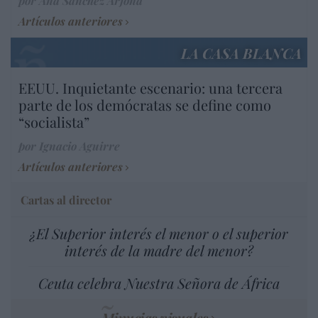
por Ana Sánchez Arjona
Artículos anteriores
LA CASA BLANCA
EEUU. Inquietante escenario: una tercera
parte de los demócratas se define como
“socialista”
por Ignacio Aguirre
Artículos anteriores
Cartas al director
¿El Superior interés el menor o el superior
interés de la madre del menor?
Ceuta celebra Nuestra Señora de África
Minucias visuales