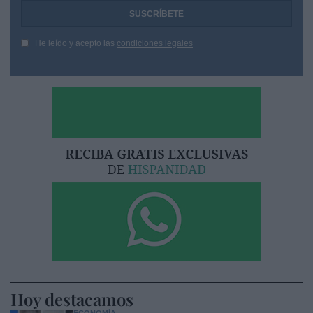
He leído y acepto las
condiciones legales
Hoy destacamos
ECONOMÍA