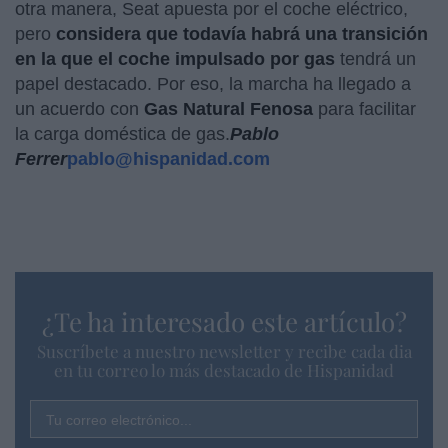
otra manera, Seat apuesta por el coche eléctrico,
pero
considera que todavía habrá una transición
en la que el coche impulsado por gas
tendrá un
papel destacado. Por eso, la marcha ha llegado a
un acuerdo con
Gas Natural Fenosa
para facilitar
la carga doméstica de gas.
Pablo
Ferrer
pablo@hispanidad.com
¿Te ha interesado este artículo?
Suscríbete a nuestro newsletter y recibe cada dia
en tu correo lo más destacado de Hispanidad
Tu correo electrónico...