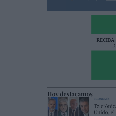
Hoy destacamos
ECONOMÍA
Telefónic
Unido, el