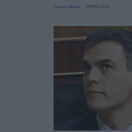
09/08/18 14:35
Cristina Martín