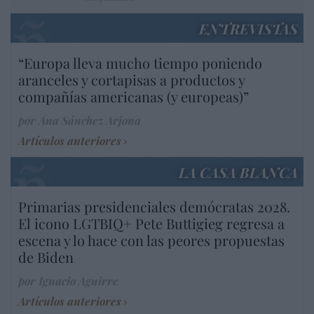
ENTREVISTAS
“Europa lleva mucho tiempo poniendo
aranceles y cortapisas a productos y
compañías americanas (y europeas)”
por Ana Sánchez Arjona
Artículos anteriores
LA CASA BLANCA
Primarias presidenciales demócratas 2028.
El icono LGTBIQ+ Pete Buttigieg regresa a
escena y lo hace con las peores propuestas
de Biden
por Ignacio Aguirre
Artículos anteriores