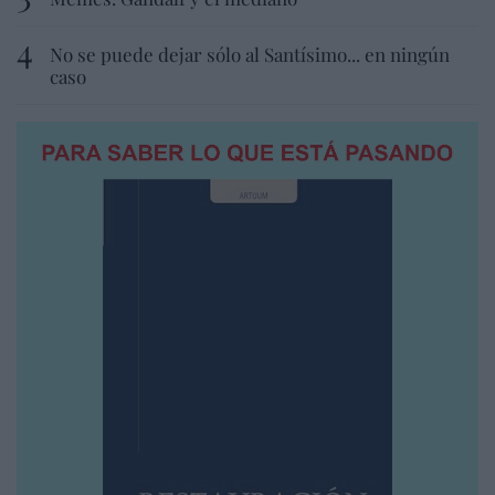
No se puede dejar sólo al Santísimo... en ningún
caso