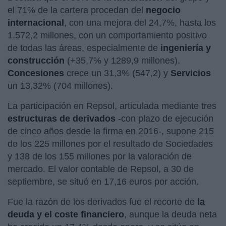
el 71% de la cartera procedan del
negocio
internacional
, con una mejora del 24,7%, hasta los
1.572,2 millones, con un comportamiento positivo
de todas las áreas, especialmente de
ingeniería y
construcción
(+35,7% y 1289,9 millones).
Concesiones
crece un 31,3% (547,2) y
Servicios
un 13,32% (704 millones).
La participación en Repsol, articulada mediante tres
estructuras de derivados
-con plazo de ejecución
de cinco años desde la firma en 2016-, supone 215
de los 225 millones por el resultado de Sociedades
y 138 de los 155 millones por la valoración de
mercado. El valor contable de Repsol, a 30 de
septiembre, se situó en 17,16 euros por acción.
Fue la razón de los derivados fue el recorte de
la
deuda y el coste financiero
, aunque la deuda neta