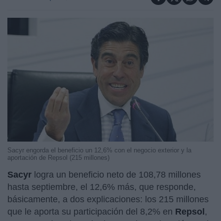
Sacyr engorda el beneficio un 12,6% con el negocio exterior y la
aportación de Repsol (215 millones)
Sacyr
logra un beneficio neto de 108,78 millones
hasta septiembre, el 12,6% más, que responde,
básicamente, a dos explicaciones: los 215 millones
que le aporta su participación del 8,2% en
Repsol
,