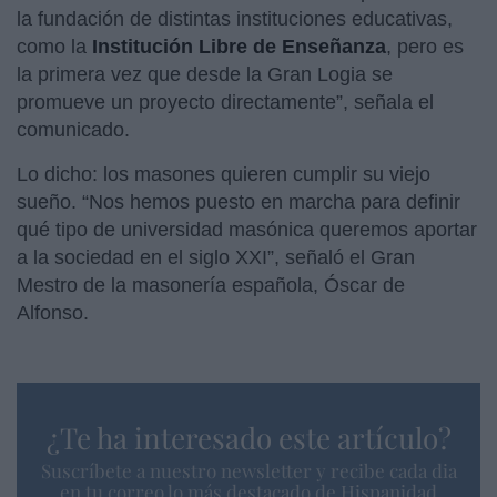
la fundación de distintas instituciones educativas,
como la
Institución Libre de Enseñanza
, pero es
la primera vez que desde la Gran Logia se
promueve un proyecto directamente”, señala el
comunicado.
Lo dicho: los masones quieren cumplir su viejo
sueño. “Nos hemos puesto en marcha para definir
qué tipo de universidad masónica queremos aportar
a la sociedad en el siglo XXI”, señaló el Gran
Mestro de la masonería española, Óscar de
Alfonso.
¿Te ha interesado este artículo?
Suscríbete a nuestro newsletter y recibe cada dia
en tu correo lo más destacado de Hispanidad