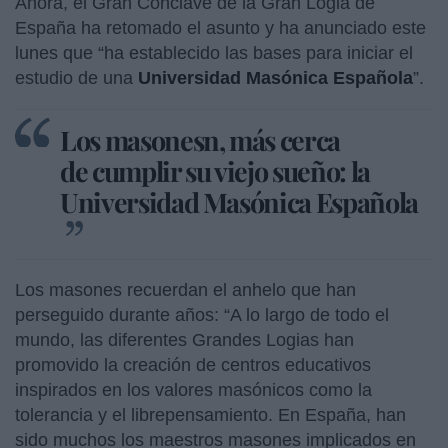
Ahora, el Gran Cónclave de la Gran Logia de
España ha retomado el asunto y ha anunciado este
lunes que “ha establecido las bases para iniciar el
estudio de una
Universidad Masónica Española
”.
Los masonesn, más cerca
de cumplir su viejo sueño: la
Universidad Masónica Española
Los masones recuerdan el anhelo que han
perseguido durante años: “A lo largo de todo el
mundo, las diferentes Grandes Logias han
promovido la creación de centros educativos
inspirados en los valores masónicos como la
tolerancia y el librepensamiento. En España, han
sido muchos los maestros masones implicados en