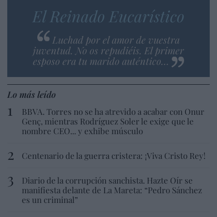
El Reinado Eucarístico
Luchad por el amor de vuestra
juventud. No os repudiéis. El primer
esposo era tu marido auténtico…
Lo más leído
BBVA. Torres no se ha atrevido a acabar con Onur
Genç, mientras Rodríguez Soler le exige que le
nombre CEO... y exhibe músculo
Centenario de la guerra cristera: ¡Viva Cristo Rey!
Diario de la corrupción sanchista. Hazte Oír se
manifiesta delante de La Mareta: “Pedro Sánchez
es un criminal”