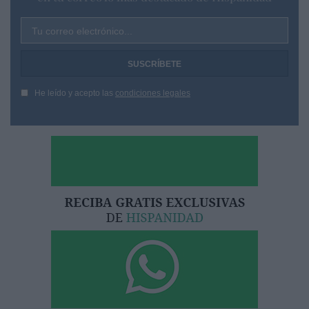
Tu correo electrónico...
He leído y acepto las
condiciones legales