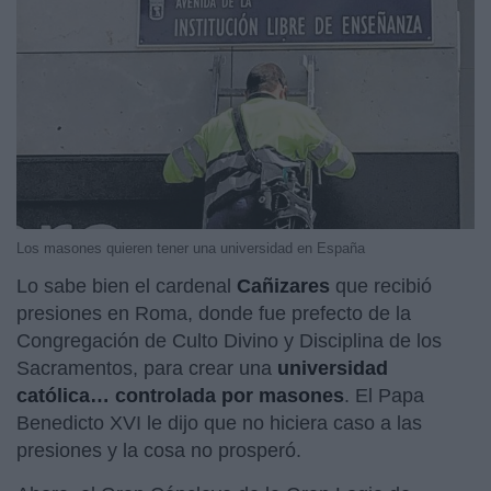
Los masones quieren tener una universidad en España
Lo sabe bien el cardenal
Cañizares
que recibió
presiones en Roma, donde fue prefecto de la
Congregación de Culto Divino y Disciplina de los
Sacramentos, para crear una
universidad
católica… controlada por masones
. El Papa
Benedicto XVI le dijo que no hiciera caso a las
presiones y la cosa no prosperó.