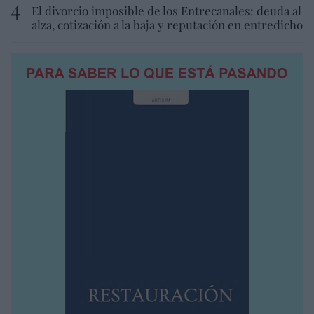
El divorcio imposible de los Entrecanales: deuda al
alza, cotización a la baja y reputación en entredicho