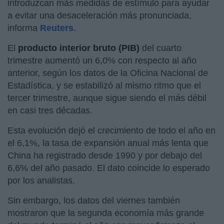
introduzcan más medidas de estímulo para ayudar
a evitar una desaceleración más pronunciada,
informa
Reuters
.
El
producto interior bruto (PIB)
del cuarto
trimestre aumentó un 6,0% con respecto al año
anterior, según los datos de la Oficina Nacional de
Estadística, y se estabilizó al mismo ritmo que el
tercer trimestre, aunque sigue siendo el más débil
en casi tres décadas.
Esta evolución dejó el crecimiento de todo el año en
el 6,1%, la tasa de expansión anual más lenta que
China ha registrado desde 1990 y por debajo del
6,6% del año pasado. El dato coincide lo esperado
por los analistas.
Sin embargo, los datos del viernes también
mostraron que la segunda economía más grande