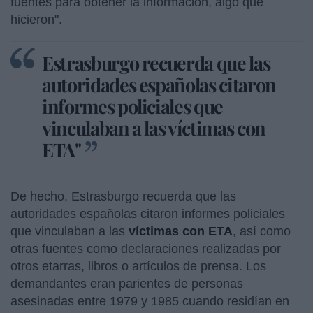
fuentes para obtener la información, algo que
hicieron".
Estrasburgo recuerda que las
autoridades españolas citaron
informes policiales que
vinculaban a las víctimas con
ETA"
De hecho, Estrasburgo recuerda que las
autoridades españolas citaron informes policiales
que vinculaban a las
víctimas con ETA
, así como
otras fuentes como declaraciones realizadas por
otros etarras, libros o artículos de prensa. Los
demandantes eran parientes de personas
asesinadas entre 1979 y 1985 cuando residían en