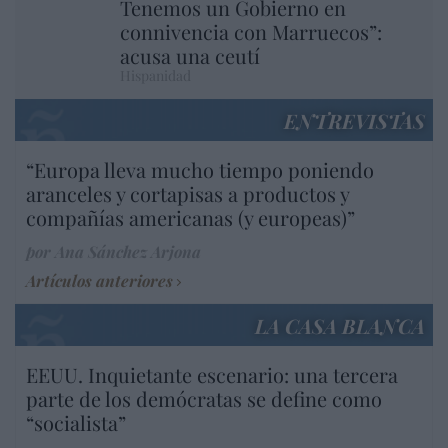
Tenemos un Gobierno en
connivencia con Marruecos”:
acusa una ceutí
Hispanidad
ENTREVISTAS
“Europa lleva mucho tiempo poniendo
aranceles y cortapisas a productos y
compañías americanas (y europeas)”
por Ana Sánchez Arjona
Artículos anteriores
LA CASA BLANCA
EEUU. Inquietante escenario: una tercera
parte de los demócratas se define como
“socialista”