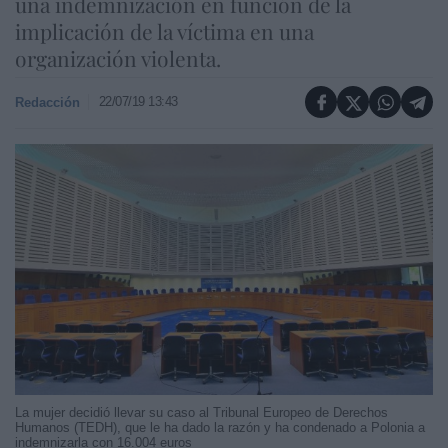
una indemnización en función de la
implicación de la víctima en una
organización violenta.
22/07/19 13:43
Redacción
La mujer decidió llevar su caso al Tribunal Europeo de Derechos
Humanos (TEDH), que le ha dado la razón y ha condenado a Polonia a
indemnizarla con 16.004 euros