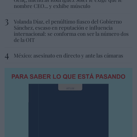
nombre CEO... y exhibe músculo
Yolanda Díaz, el penúltimo fiasco del Gobierno
Sánchez, escaso en reputación e influencia
internacional: se conforma con ser la número dos
de la OIT
México: asesinato en directo y ante las cámaras