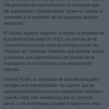
"los procesos de indemnización no necesitan que
las autoridades o jurisdicciones tomen en cuenta el
contenido o el resultado de los procesos penales
anteriores".
El Estado español esgrimió -y recibió el respaldo de
la Audiencia Nacional en 2015- un artículo de la
Convención Europea sobre la Compensación de
Víctimas de Crímenes Violentos que permite reducir
o rechazar una indemnización en función de la
implicación de la víctima en una organización
violenta.
Para el TEDH, la aplicación de esa cláusula para
denegar una indemnización "no supone que la
supuesta pertenencia a una organización criminal o
violenta haya sido establecida por un proceso
penal, y las autoridades pueden fundarse en otras