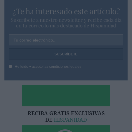
¿Te ha interesado este artículo?
Suscríbete a nuestro newsletter y recibe cada dia
en tu correo lo más destacado de Hispanidad
Tu correo electrónico...
He leído y acepto las
condiciones legales