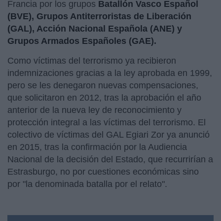
Francia por los grupos
Batallón Vasco Español
(BVE), Grupos Antiterroristas de Liberación
(GAL), Acción Nacional Española (ANE) y
Grupos Armados Españoles (GAE).
Como víctimas del terrorismo ya recibieron
indemnizaciones gracias a la ley aprobada en 1999,
pero se les denegaron nuevas compensaciones,
que solicitaron en 2012, tras la aprobación el año
anterior de la nueva ley de reconocimiento y
protección integral a las víctimas del terrorismo. El
colectivo de víctimas del GAL Egiari Zor ya anunció
en 2015, tras la confirmación por la Audiencia
Nacional de la decisión del Estado, que recurrirían a
Estrasburgo, no por cuestiones económicas sino
por "la denominada batalla por el relato".