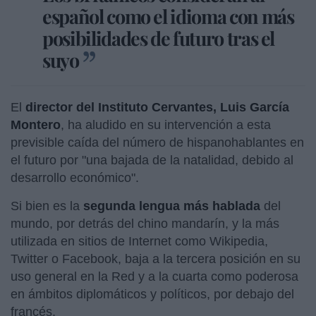
español como el idioma con más
posibilidades de futuro tras el
suyo
El
director del Instituto Cervantes, Luis García
Montero
, ha aludido en su intervención a esta
previsible caída del número de hispanohablantes en
el futuro por "una bajada de la natalidad, debido al
desarrollo económico".
Si bien es la
segunda lengua más hablada
del
mundo, por detrás del chino mandarín, y la más
utilizada en sitios de Internet como Wikipedia,
Twitter o Facebook, baja a la tercera posición en su
uso general en la Red y a la cuarta como poderosa
en ámbitos diplomáticos y políticos, por debajo del
francés.