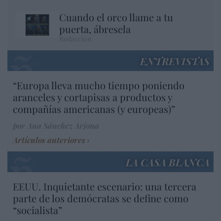
Cuando el orco llame a tu
puerta, ábresela
Redacción
ENTREVISTAS
“Europa lleva mucho tiempo poniendo
aranceles y cortapisas a productos y
compañías americanas (y europeas)”
por Ana Sánchez Arjona
Artículos anteriores
LA CASA BLANCA
EEUU. Inquietante escenario: una tercera
parte de los demócratas se define como
“socialista”