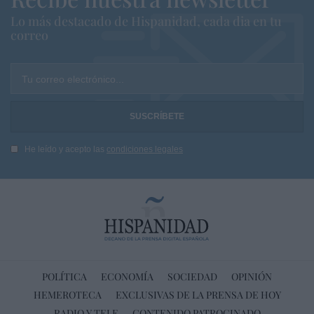
Lo más destacado de Hispanidad, cada dia en tu
correo
Tu correo electrónico...
He leído y acepto las
condiciones legales
POLÍTICA
ECONOMÍA
SOCIEDAD
OPINIÓN
HEMEROTECA
EXCLUSIVAS DE LA PRENSA DE HOY
RADIO Y TELE
CONTENIDO PATROCINADO