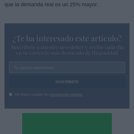
que la demanda real es un 25% mayor.
¿Te ha interesado este artículo?
Suscríbete a nuestro newsletter y recibe cada dia
en tu correo lo más destacado de Hispanidad
Tu correo electrónico...
He leído y acepto las
condiciones legales