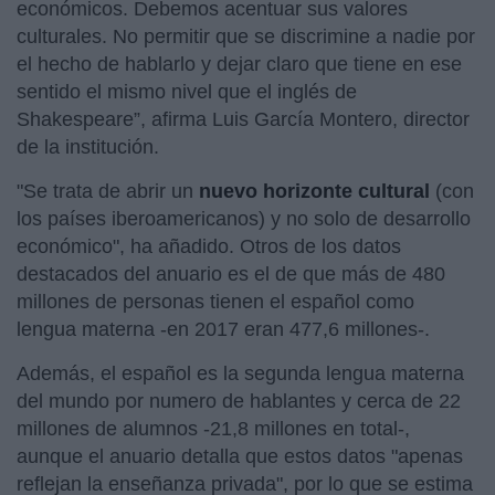
económicos. Debemos acentuar sus valores
culturales. No permitir que se discrimine a nadie por
el hecho de hablarlo y dejar claro que tiene en ese
sentido el mismo nivel que el inglés de
Shakespeare”, afirma Luis García Montero, director
de la institución.
"Se trata de abrir un
nuevo horizonte cultural
(con
los países iberoamericanos) y no solo de desarrollo
económico", ha añadido. Otros de los datos
destacados del anuario es el de que más de 480
millones de personas tienen el español como
lengua materna -en 2017 eran 477,6 millones-.
Además, el español es la segunda lengua materna
del mundo por numero de hablantes y cerca de 22
millones de alumnos -21,8 millones en total-,
aunque el anuario detalla que estos datos "apenas
reflejan la enseñanza privada", por lo que se estima