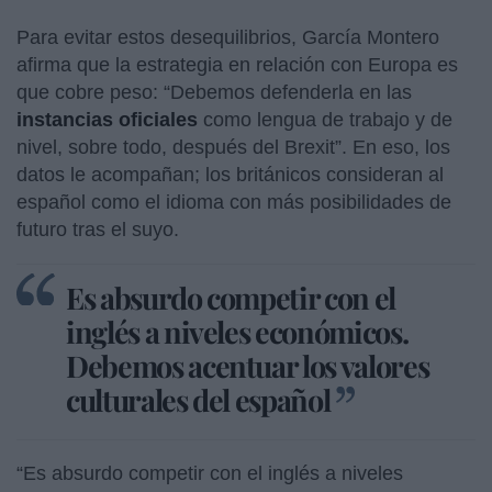
Para evitar estos desequilibrios, García Montero
afirma que la estrategia en relación con Europa es
que cobre peso: “Debemos defenderla en las
instancias oficiales
como lengua de trabajo y de
nivel, sobre todo, después del Brexit”. En eso, los
datos le acompañan; los británicos consideran al
español como el idioma con más posibilidades de
futuro tras el suyo.
Es absurdo competir con el
inglés a niveles económicos.
Debemos acentuar los valores
culturales del español
“Es absurdo competir con el inglés a niveles