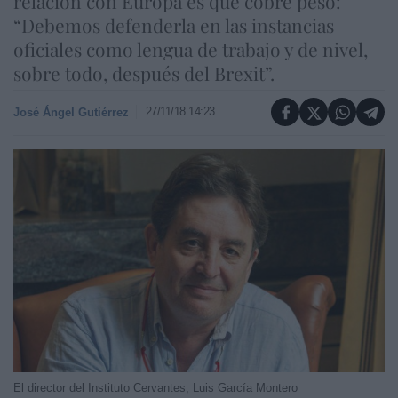
relación con Europa es que cobre peso:
“Debemos defenderla en las instancias
oficiales como lengua de trabajo y de nivel,
sobre todo, después del Brexit”.
27/11/18 14:23
José Ángel Gutiérrez
El director del Instituto Cervantes, Luis García Montero