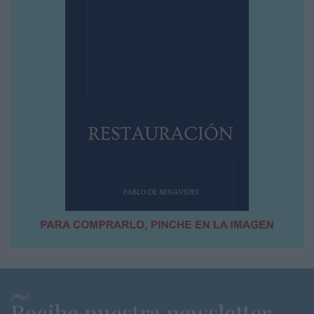
Recibe nuestra newsletter