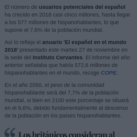
El número de
usuarios potenciales del español
ha crecido en 2018 casi cinco millones, hasta llegar
a los 577 millones de hispanohablantes, lo que
supone el 7,6% de la población mundial.
Así lo refleja el
anuario 'El español en el mundo
2018'
presentado este martes 27 de noviembre en
la sede del
Instituto Cervantes
. El informe del año
anterior señalaba que había 572,6 millones de
hispanohablantes en el mundo, recoge
COPE
.
En el año 2050, el peso de la comunidad
hispanohablante será del 7,7% de la población
mundial, si bien en 2100 este porcentaje se situará
en el 6,6%, debido fundamentalmente al descenso
de la población en los países hispanohablantes.
Los británicos consideran al