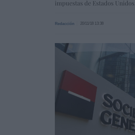
impuestas de Estados Unidos
20/11/18 13:38
Redacción