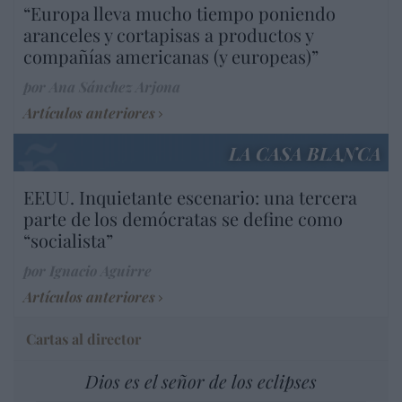
“Europa lleva mucho tiempo poniendo
aranceles y cortapisas a productos y
compañías americanas (y europeas)”
por Ana Sánchez Arjona
Artículos anteriores
LA CASA BLANCA
EEUU. Inquietante escenario: una tercera
parte de los demócratas se define como
“socialista”
por Ignacio Aguirre
Artículos anteriores
Cartas al director
Dios es el señor de los eclipses