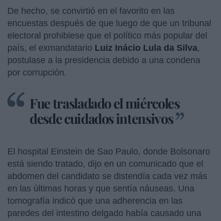
De hecho, se convirtió en el favorito en las
encuestas después de que luego de que un tribunal
electoral prohibiese que el político más popular del
país, el exmandatario
Luiz Inácio Lula da Silva
,
postulase a la presidencia debido a una condena
por corrupción.
Fue trasladado el miércoles
desde cuidados intensivos
El hospital Einstein de Sao Paulo, donde Bolsonaro
está siendo tratado, dijo en un comunicado que el
abdomen del candidato se distendía cada vez más
en las últimas horas y que sentía náuseas. Una
tomografía indicó que una adherencia en las
paredes del intestino delgado había causado una