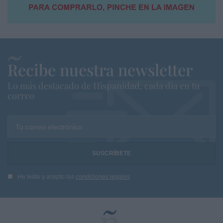
Recibe nuestra newsletter
Lo más destacado de Hispanidad, cada dia en tu
correo
Tu correo electrónico...
He leído y acepto las
condiciones legales