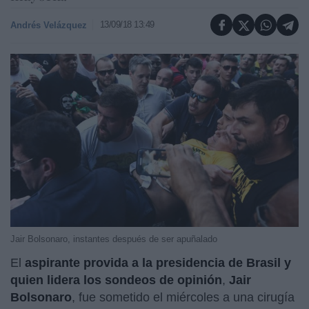
13/09/18 13:49
Andrés Velázquez
Jair Bolsonaro, instantes después de ser apuñalado
El
aspirante provida a la presidencia de Brasil y
quien lidera los sondeos de opinión
,
Jair
Bolsonaro
, fue sometido el miércoles a una cirugía