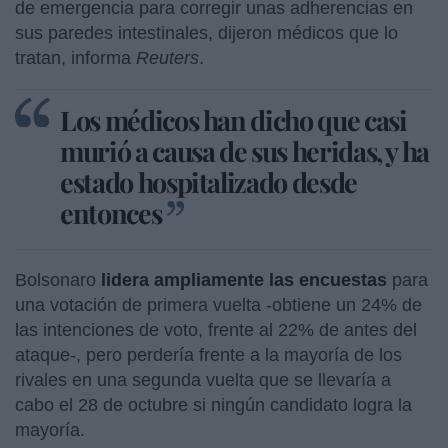
de emergencia para corregir unas adherencias en
sus paredes intestinales, dijeron médicos que lo
tratan, informa
Reuters
.
Los médicos han dicho que casi
murió a causa de sus heridas, y ha
estado hospitalizado desde
entonces
Bolsonaro
lidera ampliamente las encuestas
para
una votación de primera vuelta -obtiene un 24% de
las intenciones de voto, frente al 22% de antes del
ataque-, pero perdería frente a la mayoría de los
rivales en una segunda vuelta que se llevaría a
cabo el 28 de octubre si ningún candidato logra la
mayoría.