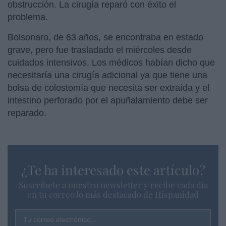
obstrucción. La cirugía reparó con éxito el
problema.
Bolsonaro, de 63 años, se encontraba en estado
grave, pero fue trasladado el miércoles desde
cuidados intensivos. Los médicos habían dicho que
necesitaría una cirugía adicional ya que tiene una
bolsa de colostomía que necesita ser extraída y el
intestino perforado por el apuñalamiento debe ser
reparado.
¿Te ha interesado este artículo?
Suscríbete a nuestro newsletter y recibe cada dia
en tu correo lo más destacado de Hispanidad
Tu correo electrónico...