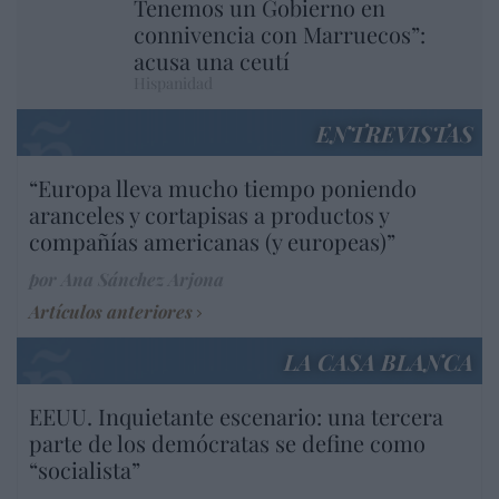
Tenemos un Gobierno en
connivencia con Marruecos”:
acusa una ceutí
Hispanidad
ENTREVISTAS
“Europa lleva mucho tiempo poniendo
aranceles y cortapisas a productos y
compañías americanas (y europeas)”
por Ana Sánchez Arjona
Artículos anteriores
LA CASA BLANCA
EEUU. Inquietante escenario: una tercera
parte de los demócratas se define como
“socialista”