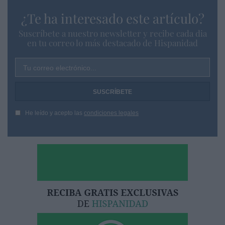
¿Te ha interesado este artículo?
Suscríbete a nuestro newsletter y recibe cada dia
en tu correo lo más destacado de Hispanidad
Tu correo electrónico...
He leído y acepto las
condiciones legales