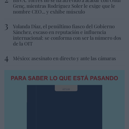
Genç, mientras Rodríguez Soler le exige que le
nombre CEO... y exhibe músculo
Yolanda Díaz, el penúltimo fiasco del Gobierno
Sánchez, escaso en reputación e influencia
internacional: se conforma con ser la número dos
de la OIT
México: asesinato en directo y ante las cámaras