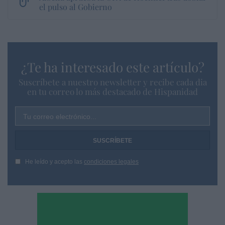
el pulso al Gobierno
¿Te ha interesado este artículo?
Suscríbete a nuestro newsletter y recibe cada dia
en tu correo lo más destacado de Hispanidad
Tu correo electrónico...
He leído y acepto las
condiciones legales