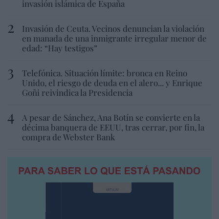
invasión islámica de España
Invasión de Ceuta. Vecinos denuncian la violación
en manada de una inmigrante irregular menor de
edad: “Hay testigos”
Telefónica. Situación límite: bronca en Reino
Unido, el riesgo de deuda en el alero... y Enrique
Goñi reivindica la Presidencia
A pesar de Sánchez, Ana Botín se convierte en la
décima banquera de EEUU, tras cerrar, por fin, la
compra de Webster Bank