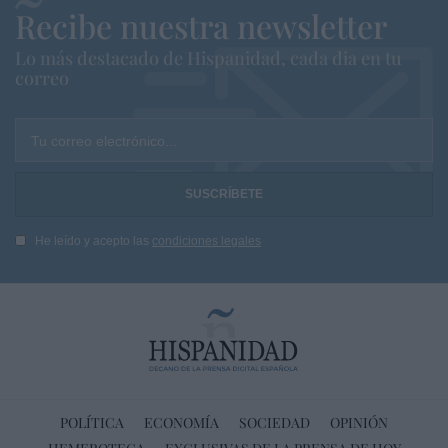
Recibe nuestra newsletter
Lo más destacado de Hispanidad, cada dia en tu
correo
Tu correo electrónico...
He leído y acepto las
condiciones legales
POLÍTICA
ECONOMÍA
SOCIEDAD
OPINIÓN