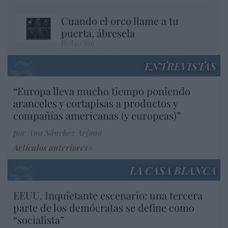
Cuando el orco llame a tu
puerta, ábresela
Redacción
ENTREVISTAS
“Europa lleva mucho tiempo poniendo
aranceles y cortapisas a productos y
compañías americanas (y europeas)”
por Ana Sánchez Arjona
Artículos anteriores
LA CASA BLANCA
EEUU. Inquietante escenario: una tercera
parte de los demócratas se define como
“socialista”