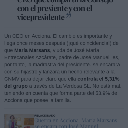
con el presiente y con el
vicepresidente
Un CEO en Acciona. El cambio es importante y
llega once meses después (¡qué coincidencia!) de
que
María Marsans
, viuda de José María
Entrecanales Azcárate, padre de José Manuel -es,
por tanto, la madrastra del presidente- se encarara
con su hijastro y lanzara un hecho relevante a la
CNMV para dejar claro que ella
controla el 5,31%
del grupo
a través de La Verdosa SL. No está mal,
teniendo en cuenta que forma parte del 53,9% de
Acciona que posee la familia.
RELACIONADO
Guerra en Acciona. María Marsans
se encara con José Manuel