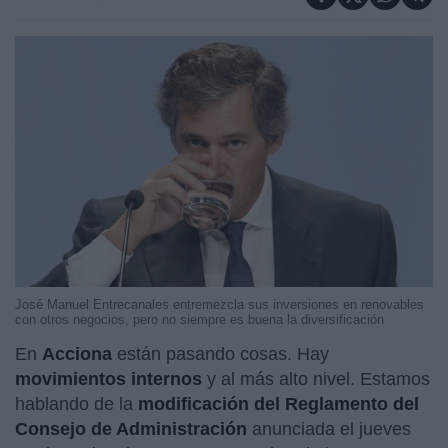
José Manuel Entrecanales entremezcla sus inversiones en renovables
con otros negocios, pero no siempre es buena la diversificación
En
Acciona
están pasando cosas. Hay
movimientos internos
y al más alto nivel. Estamos
hablando de la
modificación del Reglamento del
Consejo de Administración
anunciada el jueves