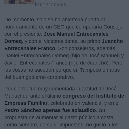
Entrecanales
De momento, solo se ha abierto la puerta al
nombramiento de un CEO que compartiría Consejo
con el presiente,
José Manuel Entrecanales
Domeq
, y con el vicepresidente, su primo
Juancho
Entrecanales Franco
. Son consejeros, además,
Daniel Entrecanales Domeq (hijo de José Manuel) y
Javier Entrecanales Franco (hijo de Juancho). Pero
las cosas no suceden porque sí. Tampoco en aras
del buen gobierno corporativo.
Por cierto, fue muy comentada la actitud de José
Manuel durante el último
congreso del Instituto de
Empresa Familiar
, celebrado en Valencia, y en el
Pedro Sánchez apenas fue aplaudido
. Su
propuesta de aumentar el gasto público a costa,
como siempre, de subir impuestos, no gustó a los