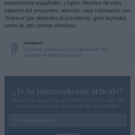
empresarios españoles. Lógico. Muchos de ellos
salieron del encuentro, además, muy cabreados con
‘Entreca’ por defender al presidente, gran luchador,
como él, del cambio climático.
Acciona: cambios en el Reglamento del
Consejo de Administración
¿Te ha interesado este artículo?
Suscríbete a nuestro newsletter y recibe cada dia
en tu correo lo más destacado de Hispanidad
Tu correo electrónico...