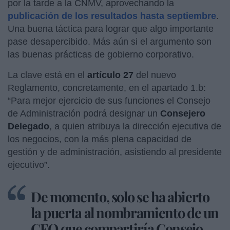
por la tarde a la CNMV, aprovechando la
publicación de los resultados hasta septiembre
.
Una buena táctica para lograr que algo importante
pase desapercibido. Más aún si el argumento son
las buenas prácticas de gobierno corporativo.
La clave está en el
artículo 27
del nuevo
Reglamento, concretamente, en el apartado 1.b:
“Para mejor ejercicio de sus funciones el Consejo
de Administración podrá designar un
Consejero
Delegado
, a quien atribuya la dirección ejecutiva de
los negocios, con la más plena capacidad de
gestión y de administración, asistiendo al presidente
ejecutivo”.
De momento, solo se ha abierto
la puerta al nombramiento de un
CEO que compartiría Consejo