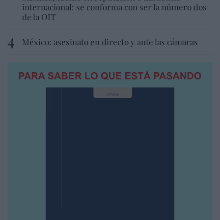
internacional: se conforma con ser la número dos
de la OIT
México: asesinato en directo y ante las cámaras