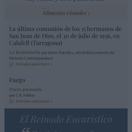
Minucias visuales
La última comunión de los 15 hermanos de
San Juan de Dios, el 30 de julio de 1936, en
Calafell (Tarragona)
La Resistencia
por Javier Paredes, catedrático emérito de
Historia Contemporánea
Artículos anteriores
Fuego
Poeta pasmado
por J. R. Pablos
Artículos anteriores
El Reinado Eucarístico