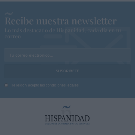
Recibe nuestra newsletter
Lo más destacado de Hispanidad, cada dia en tu
correo
Tu correo electrónico...
He leído y acepto las
condiciones legales