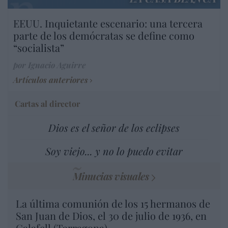
EEUU. Inquietante escenario: una tercera
parte de los demócratas se define como
“socialista”
por Ignacio Aguirre
Artículos anteriores
Cartas al director
Dios es el señor de los eclipses
Soy viejo... y no lo puedo evitar
Minucias visuales
La última comunión de los 15 hermanos de
San Juan de Dios, el 30 de julio de 1936, en
Calafell (Tarragona)