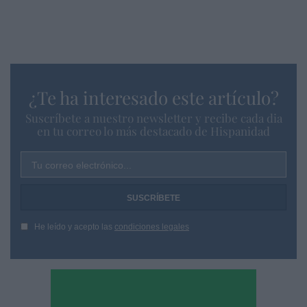
¿Te ha interesado este artículo?
Suscríbete a nuestro newsletter y recibe cada dia
en tu correo lo más destacado de Hispanidad
Tu correo electrónico...
He leído y acepto las
condiciones legales