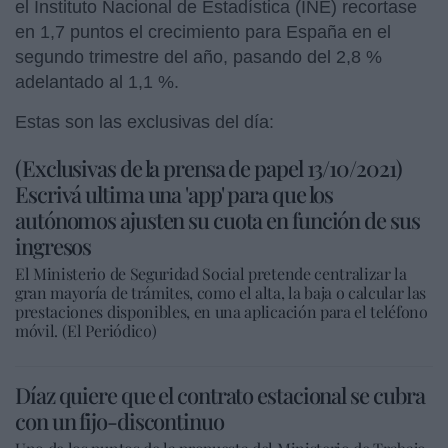
el Instituto Nacional de Estadística (INE) recortase
en 1,7 puntos el crecimiento para España en el
segundo trimestre del año, pasando del 2,8 %
adelantado al 1,1 %.
Estas son las exclusivas del día:
(Exclusivas de la prensa de papel 13/10/2021)
Escrivá ultima una 'app' para que los
autónomos ajusten su cuota en función de sus
ingresos
El Ministerio de Seguridad Social pretende centralizar la
gran mayoría de trámites, como el alta, la baja o calcular las
prestaciones disponibles, en una aplicación para el teléfono
móvil. (El Periódico)
Díaz quiere que el contrato estacional se cubra
con un fijo-discontinuo