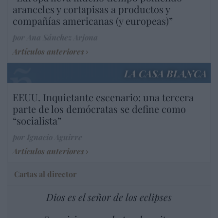
aranceles y cortapisas a productos y
compañías americanas (y europeas)”
por Ana Sánchez Arjona
Artículos anteriores
LA CASA BLANCA
EEUU. Inquietante escenario: una tercera
parte de los demócratas se define como
“socialista”
por Ignacio Aguirre
Artículos anteriores
Cartas al director
Dios es el señor de los eclipses