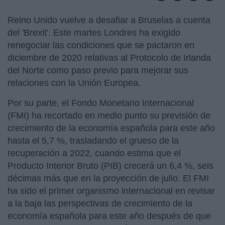
Reino Unido vuelve a desafiar a Bruselas a cuenta
del 'Brexit'. Este martes Londres ha exigido
renegociar las condiciones que se pactaron en
diciembre de 2020 relativas al Protocolo de Irlanda
del Norte como paso previo para mejorar sus
relaciones con la Unión Europea.
Por su parte, el Fondo Monetario Internacional
(FMI) ha recortado en medio punto su previsión de
crecimiento de la economía española para este año
hasta el 5,7 %, trasladando el grueso de la
recuperación a 2022, cuando estima que el
Producto Interior Bruto (PIB) crecerá un 6,4 %, seis
décimas más que en la proyección de julio. El FMI
ha sido el primer organismo internacional en revisar
a la baja las perspectivas de crecimiento de la
economía española para este año después de que