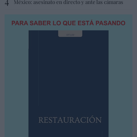
México: asesinato en directo y ante las cámaras