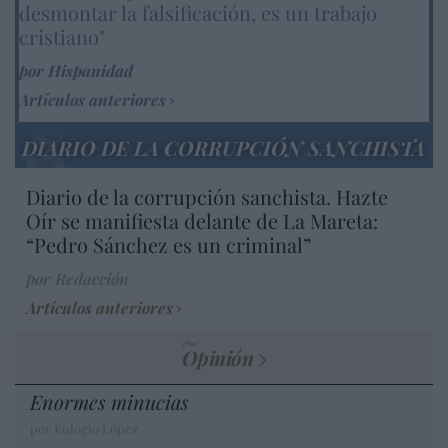
desmontar la falsificación, es un trabajo
cristiano"
por Hispanidad
Artículos anteriores
DIARIO DE LA CORRUPCIÓN SANCHISTA
Diario de la corrupción sanchista. Hazte
Oír se manifiesta delante de La Mareta:
“Pedro Sánchez es un criminal”
por Redacción
Artículos anteriores
Opinión
Enormes minucias
por Eulogio López