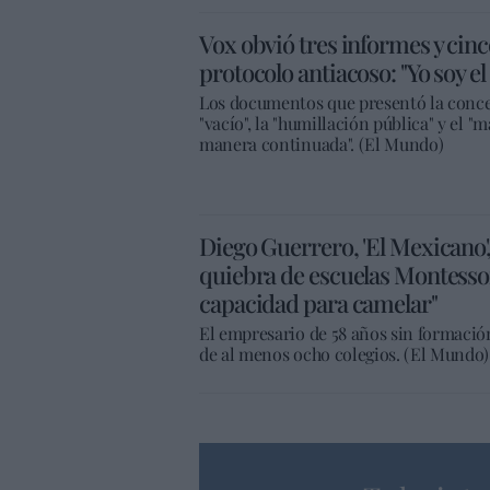
Vox obvió tres informes y cinc
protocolo antiacoso: "Yo soy e
Los documentos que presentó la conce
"vacío", la "humillación pública" y el "
manera continuada". (El Mundo)
Diego Guerrero, 'El Mexicano', d
quiebra de escuelas Montesso
capacidad para camelar"
El empresario de 58 años sin formació
de al menos ocho colegios. (El Mundo)