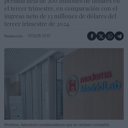
pérdida neta de 200 millones de dólares en
el tercer trimestre, en comparación con el
ingreso neto de 13 millones de dólares del
tercer trimestre de 2024.
07/11/25 10:57
Redacción
Moderna, laboratorio estadounidense que es también compañía