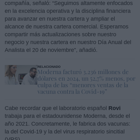
compañía, señaló: “Seguimos altamente enfocados
en la excelencia operativa y la disciplina financiera
para avanzar en nuestra cartera y ampliar el
alcance de nuestra cartera comercial. Esperamos
compartir más actualizaciones sobre nuestro
negocio y nuestra cartera en nuestro Día Anual del
Analista el 20 de noviembre”, añadió.
RELACIONADO
Moderna facturó 3.236 millones de
dólares en 2024, un 52,7% menos, por
culpa de las “menores ventas de la
vacuna contra la Covid-19”
Cabe recordar que el laboratorio español
Rovi
trabaja para el estadounidense Moderna, desde el
año 2021. Concretamente, le fabrica dos vacunas:
la del Covid-19 y la del virus respiratorio sincitial
(VRS).