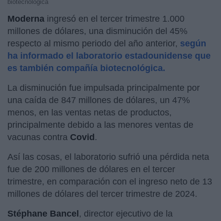
biotecnológica
Moderna
ingresó en el tercer trimestre 1.000
millones de dólares, una disminución del 45%
respecto al mismo periodo del año anterior,
según
ha informado el laboratorio estadounidense que
es también compañía biotecnológica.
La disminución fue impulsada principalmente por
una caída de 847 millones de dólares, un 47%
menos, en las ventas netas de productos,
principalmente debido a las menores ventas de
vacunas contra
Covid
.
Así las cosas, el laboratorio sufrió una pérdida neta
fue de 200 millones de dólares en el tercer
trimestre, en comparación con el ingreso neto de 13
millones de dólares del tercer trimestre de 2024.
Stéphane Bancel
, director ejecutivo de la