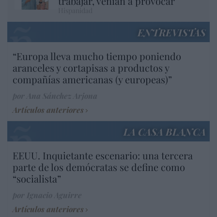
trabajar, venían a provocar
Hispanidad
ENTREVISTAS
“Europa lleva mucho tiempo poniendo
aranceles y cortapisas a productos y
compañías americanas (y europeas)”
por Ana Sánchez Arjona
Artículos anteriores
LA CASA BLANCA
EEUU. Inquietante escenario: una tercera
parte de los demócratas se define como
“socialista”
por Ignacio Aguirre
Artículos anteriores