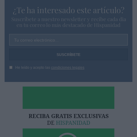
¿Te ha interesado este artículo?
Suscríbete a nuestro newsletter y recibe cada dia
en tu correo lo más destacado de Hispanidad
Tu correo electrónico...
He leído y acepto las
condiciones legales