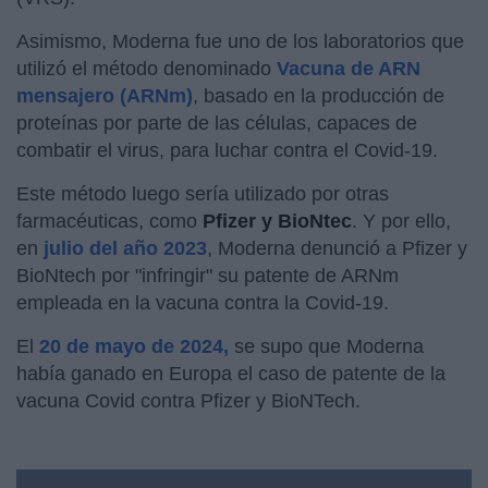
Asimismo, Moderna fue uno de los laboratorios que
utilizó el método denominado
Vacuna de ARN
mensajero (ARNm)
, basado en la producción de
proteínas por parte de las células, capaces de
combatir el virus, para luchar contra el Covid-19.
Este método luego sería utilizado por otras
farmacéuticas, como
Pfizer y BioNtec
. Y por ello,
en
julio del año 2023
, Moderna denunció a Pfizer y
BioNtech por "infringir" su patente de ARNm
empleada en la vacuna contra la Covid-19.
El
20 de mayo de 2024,
se supo que Moderna
había ganado en Europa el caso de patente de la
vacuna Covid contra Pfizer y BioNTech.