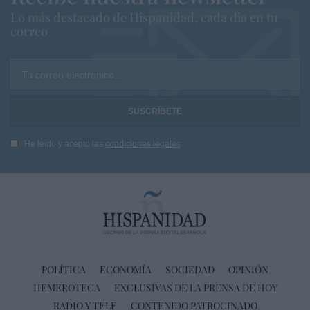
Lo más destacado de Hispanidad, cada dia en tu
correo
Tu correo electrónico...
He leído y acepto las
condiciones legales
POLÍTICA
ECONOMÍA
SOCIEDAD
OPINIÓN
HEMEROTECA
EXCLUSIVAS DE LA PRENSA DE HOY
RADIO Y TELE
CONTENIDO PATROCINADO