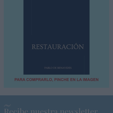
Recibe nuestra newsletter