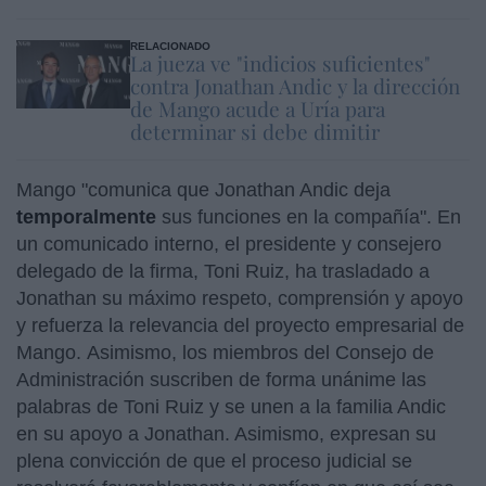
RELACIONADO
La jueza ve "indicios suficientes"
contra Jonathan Andic y la dirección
de Mango acude a Uría para
determinar si debe dimitir
Mango "comunica que Jonathan Andic deja
temporalmente
sus funciones en la compañía". En
un comunicado interno, el presidente y consejero
delegado de la firma, Toni Ruiz, ha trasladado a
Jonathan su máximo respeto, comprensión y apoyo
y refuerza la relevancia del proyecto empresarial de
Mango. Asimismo, los miembros del Consejo de
Administración suscriben de forma unánime las
palabras de Toni Ruiz y se unen a la familia Andic
en su apoyo a Jonathan. Asimismo, expresan su
plena convicción de que el proceso judicial se