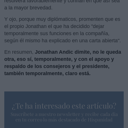
resolverá favorablemente y confían en que así sea
a la mayor brevedad.
Y ojo, porque muy diplómaticos, promenten que es
el propio Jonathan el que ha decidido "dejar
temporalmente sus funciones en la compañía,
según él mismo ha explicado en una carta abierta".
En resumen,
Jonathan Andic dimite, no le queda
otra, eso sí, temporalmente, y con el apoyo y
respaldo de los consejeros y el presidente,
también temporalmente, claro está.
¿Te ha interesado este artículo?
Suscríbete a nuestro newsletter y recibe cada dia
en tu correo lo más destacado de Hispanidad