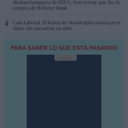
décima banquera de EEUU, tras cerrar, por fin, la
compra de Webster Bank
Caja Laboral. El banco de Mondragón avanza pero
sigue sin encontrar su sitio