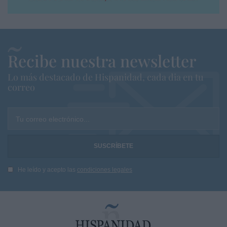
Recibe nuestra newsletter
Lo más destacado de Hispanidad, cada dia en tu
correo
Tu correo electrónico...
He leído y acepto las
condiciones legales