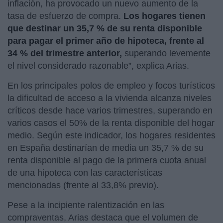
inflación, ha provocado un nuevo aumento de la
tasa de esfuerzo de compra.
Los hogares tienen
que destinar un 35,7 % de su renta disponible
para pagar el primer año de hipoteca, frente al
34 % del trimestre anterior,
superando levemente
el nivel considerado razonable”, explica Arias.
En los principales polos de empleo y focos turísticos
la dificultad de acceso a la vivienda alcanza niveles
críticos desde hace varios trimestres, superando en
varios casos el 50% de la renta disponible del hogar
medio. Según este indicador, los hogares residentes
en España destinarían de media un 35,7 % de su
renta disponible al pago de la primera cuota anual
de una hipoteca con las características
mencionadas (frente al 33,8% previo).
Pese a la incipiente ralentización en las
compraventas, Arias destaca que el volumen de