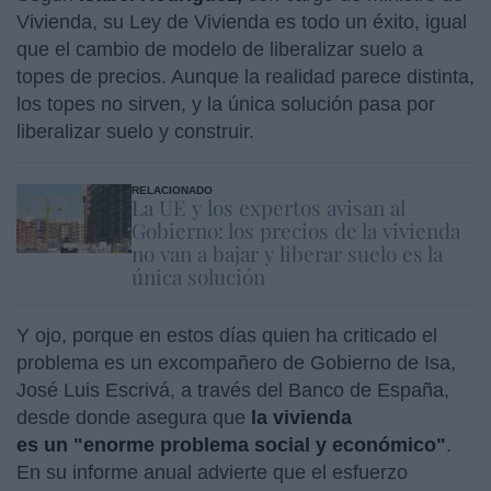
Vivienda, su Ley de Vivienda es todo un éxito, igual
que el cambio de modelo de liberalizar suelo a
topes de precios. Aunque la realidad parece distinta,
los topes no sirven, y la única solución pasa por
liberalizar suelo y construir.
RELACIONADO
La UE y los expertos avisan al
Gobierno: los precios de la vivienda
no van a bajar y liberar suelo es la
única solución
Y ojo, porque en estos días quien ha criticado el
problema es un excompañero de Gobierno de Isa,
José Luis Escrivá, a través del Banco de España,
desde donde asegura que
la vivienda
es un "enorme problema social y económico"
.
En su informe anual advierte que el esfuerzo