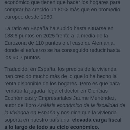
económico que tienen que hacer los hogares para
comprar ha crecido un 80% más que en promedio
europeo desde 1980.
La ratio en España ha subido hasta situarse en
188,6 puntos en 2025 frente a la media de la
Eurozona de 110 puntos o el caso de Alemania,
donde el esfuerzo se ha conseguido reducir hasta
los 60,7 puntos.
Traducido: en España, los precios de la vivienda
han crecido mucho más de lo que lo ha hecho la
renta disponible de los hogares. Pero es que para
rematar la jugada llega el doctor en Ciencias
Económicas y Empresariales Jaume Menéndez,
autor del libro
Análisis económico de la fiscalidad de
la vivienda en España
y nos dice que la vivienda
soporta en nuestro país una
elevada carga fiscal
a lo largo de todo su ciclo económico.