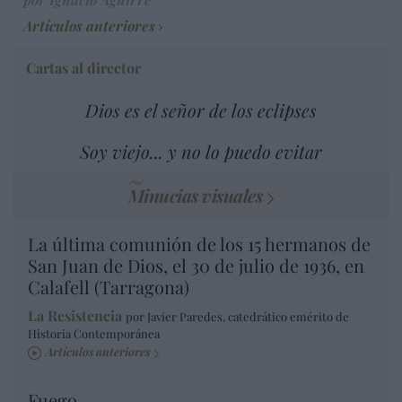
Artículos anteriores
Cartas al director
Dios es el señor de los eclipses
Soy viejo... y no lo puedo evitar
Minucias visuales
La última comunión de los 15 hermanos de
San Juan de Dios, el 30 de julio de 1936, en
Calafell (Tarragona)
La Resistencia
por Javier Paredes, catedrático emérito de
Historia Contemporánea
Artículos anteriores
Fuego