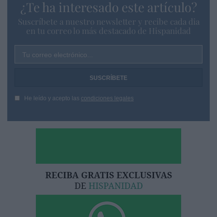
¿Te ha interesado este artículo?
Suscríbete a nuestro newsletter y recibe cada dia
en tu correo lo más destacado de Hispanidad
Tu correo electrónico...
He leído y acepto las
condiciones legales