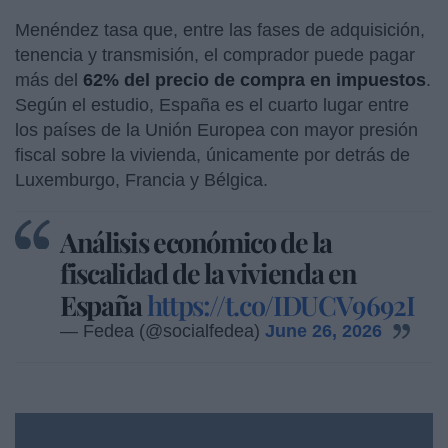
Menéndez tasa que, entre las fases de adquisición,
tenencia y transmisión, el comprador puede pagar
más del
62% del precio de compra en impuestos
.
Según el estudio, España es el cuarto lugar entre
los países de la Unión Europea con mayor presión
fiscal sobre la vivienda, únicamente por detrás de
Luxemburgo, Francia y Bélgica.
Análisis económico de la
fiscalidad de la vivienda en
España
https://t.co/IDUCV9692I
— Fedea (@socialfedea)
June 26, 2026