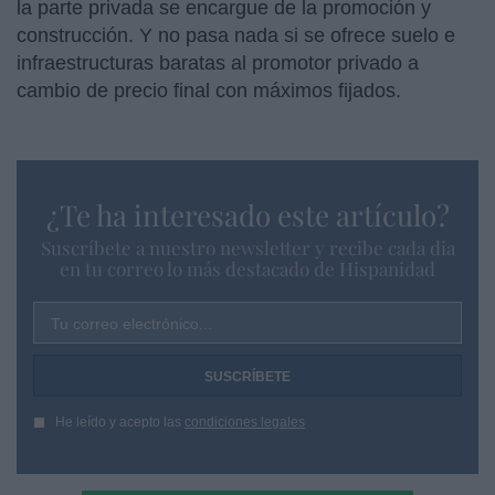
la parte privada se encargue de la promoción y
construcción. Y no pasa nada si se ofrece suelo e
infraestructuras baratas al promotor privado a
cambio de precio final con máximos fijados.
¿Te ha interesado este artículo?
Suscríbete a nuestro newsletter y recibe cada dia
en tu correo lo más destacado de Hispanidad
Tu correo electrónico...
He leído y acepto las
condiciones legales