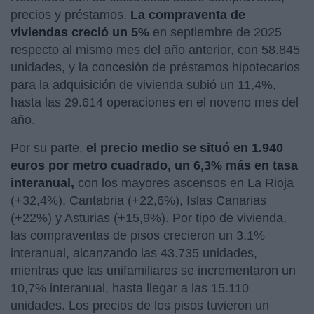
precios y préstamos.
La compraventa de
viviendas creció un 5%
en septiembre de 2025
respecto al mismo mes del año anterior, con 58.845
unidades, y la concesión de préstamos hipotecarios
para la adquisición de vivienda subió un 11,4%,
hasta las 29.614 operaciones en el noveno mes del
año.
Por su parte,
el precio medio se situó en 1.940
euros por metro cuadrado, un 6,3% más en tasa
interanual,
con los mayores ascensos en La Rioja
(+32,4%), Cantabria (+22,6%), Islas Canarias
(+22%) y Asturias (+15,9%). Por tipo de vivienda,
las compraventas de pisos crecieron un 3,1%
interanual, alcanzando las 43.735 unidades,
mientras que las unifamiliares se incrementaron un
10,7% interanual, hasta llegar a las 15.110
unidades. Los precios de los pisos tuvieron un