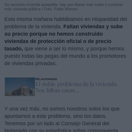
Se necesita vivienda asequible, hay que liberar más suelo o construir
más vivienda pública / Foto: Pablo Moreno
Esta misma mañana hablábamos en Hispanidad del
problema de la vivienda.
Faltan viviendas y sube
su precio porque no hemos construido
viviendas de protección oficial o de precio
tasado,
que viene a ser lo mismo, y porque hemos
puesto todas las pegas del mundo a los promotores
de viviendas privadas.
RELACIONADO
El doble problema de la vivienda.
Nos faltan casas...
Y una vez más, no somos nosotros solos los que
apuntamos a este problema, sino los datos.
Tenemos por un lado al Consejo General del
Notariado con su estadística sobre compraventa,