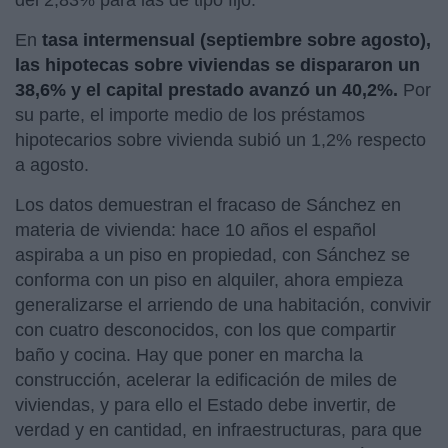
En
tasa intermensual (septiembre sobre agosto),
las hipotecas sobre viviendas se dispararon un
38,6% y el capital prestado avanzó un 40,2%.
Por
su parte, el importe medio de los préstamos
hipotecarios sobre vivienda subió un 1,2% respecto
a agosto.
Los datos demuestran el fracaso de Sánchez en
materia de vivienda: hace 10 años el español
aspiraba a un piso en propiedad, con Sánchez se
conforma con un piso en alquiler, ahora empieza
generalizarse el arriendo de una habitación, convivir
con cuatro desconocidos, con los que compartir
baño y cocina. Hay que poner en marcha la
construcción, acelerar la edificación de miles de
viviendas, y para ello el Estado debe invertir, de
verdad y en cantidad, en infraestructuras, para que