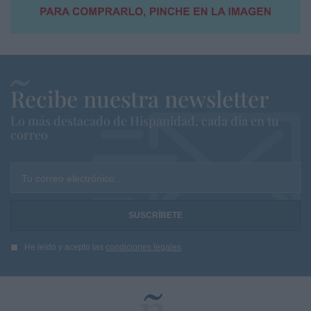
Recibe nuestra newsletter
Lo más destacado de Hispanidad, cada dia en tu
correo
Tu correo electrónico...
He leído y acepto las
condiciones legales