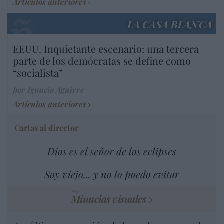
Artículos anteriores
LA CASA BLANCA
EEUU. Inquietante escenario: una tercera
parte de los demócratas se define como
“socialista”
por Ignacio Aguirre
Artículos anteriores
Cartas al director
Dios es el señor de los eclipses
Soy viejo... y no lo puedo evitar
Minucias visuales