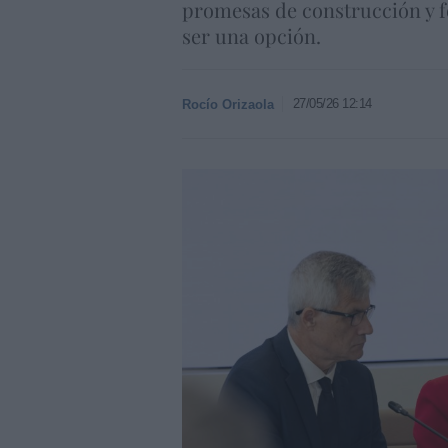
promesas de construcción y f
ser una opción.
27/05/26 12:14
Rocío Orizaola