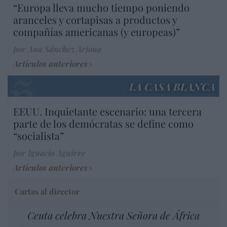
“Europa lleva mucho tiempo poniendo
aranceles y cortapisas a productos y
compañías americanas (y europeas)”
por Ana Sánchez Arjona
Artículos anteriores
LA CASA BLANCA
EEUU. Inquietante escenario: una tercera
parte de los demócratas se define como
“socialista”
por Ignacio Aguirre
Artículos anteriores
Cartas al director
Ceuta celebra Nuestra Señora de África