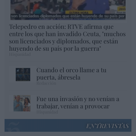
Telepedro en acción: RTVE afirma que
entre los que han invadido Ceuta, "muchos
son licenciados y diplomados, que están
huyendo de su país por la guerra"
Hispanidad
Cuando el orco llame a tu
puerta, ábresela
Redacción
Fue una invasión y no venían a
trabajar, venían a provocar
Hispanidad
ENTREVISTAS