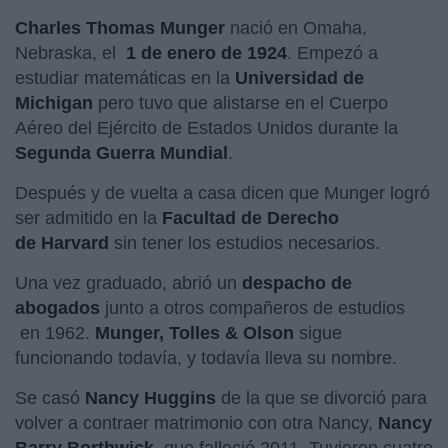
Charles Thomas Munger
nació en Omaha,
Nebraska, el
1 de enero de 1924
. Empezó a
estudiar matemáticas en la
Universidad de
Michigan
pero tuvo que alistarse en el Cuerpo
Aéreo del Ejército de Estados Unidos durante la
Segunda Guerra Mundial
.
Después y de vuelta a casa dicen que Munger logró
ser admitido en la
Facultad de Derecho
de Harvard
sin tener los estudios necesarios.
Una vez graduado, abrió un
despacho de
abogados
junto a otros compañeros de estudios
en 1962.
Munger, Tolles & Olson
sigue
funcionando todavía, y todavía lleva su nombre.
Se casó
Nancy Huggins
de la que se divorció para
volver a contraer matrimonio con otra Nancy,
Nancy