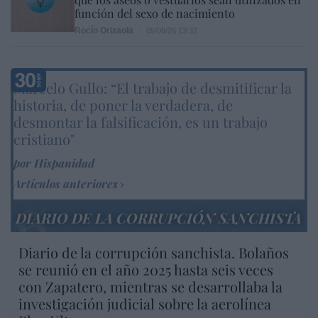
función del sexo de nacimiento
Rocío Orizaola
05/08/26 13:32
Marcelo Gullo: “El trabajo de desmitificar la
historia, de poner la verdadera, de
desmontar la falsificación, es un trabajo
cristiano"
por Hispanidad
Artículos anteriores
DIARIO DE LA CORRUPCIÓN SANCHISTA
Diario de la corrupción sanchista. Bolaños
se reunió en el año 2025 hasta seis veces
con Zapatero, mientras se desarrollaba la
investigación judicial sobre la aerolínea