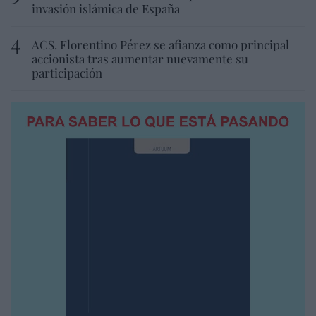
invasión islámica de España
ACS. Florentino Pérez se afianza como principal
accionista tras aumentar nuevamente su
participación