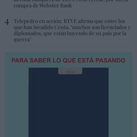
compra de Webster Bank
Telepedro en acción: RTVE afirma que entre los
que han invadido Ceuta, "muchos son licenciados y
diplomados, que están huyendo de su país por la
guerra"