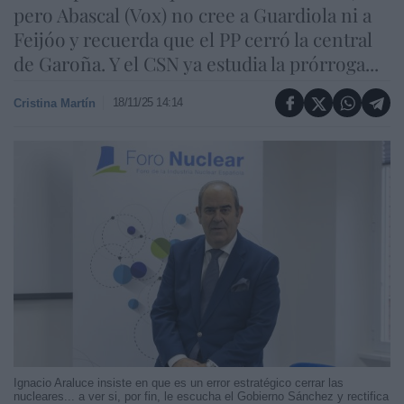
pero Abascal (Vox) no cree a Guardiola ni a
Feijóo y recuerda que el PP cerró la central
de Garoña. Y el CSN ya estudia la prórroga...
18/11/25 14:14
Cristina Martín
Ignacio Araluce insiste en que es un error estratégico cerrar las
nucleares... a ver si, por fin, le escucha el Gobierno Sánchez y rectifica