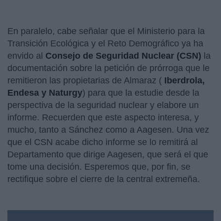
En paralelo, cabe señalar que el Ministerio para la
Transición Ecológica y el Reto Demográfico ya ha
envido al
Consejo de Seguridad Nuclear (CSN)
la
documentación sobre la petición de prórroga que le
remitieron las propietarias de Almaraz (
Iberdrola,
Endesa y Naturgy
) para que la estudie desde la
perspectiva de la seguridad nuclear y elabore un
informe. Recuerden que este aspecto interesa, y
mucho, tanto a Sánchez como a Aagesen. Una vez
que el CSN acabe dicho informe se lo remitirá al
Departamento que dirige Aagesen, que será el que
tome una decisión. Esperemos que, por fin, se
rectifique sobre el cierre de la central extremeña.