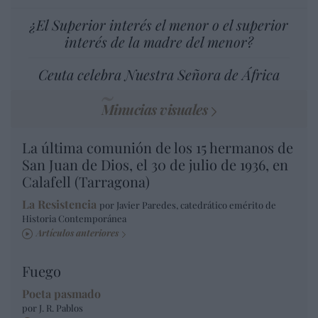
¿El Superior interés el menor o el superior
interés de la madre del menor?
Ceuta celebra Nuestra Señora de África
Minucias visuales
La última comunión de los 15 hermanos de
San Juan de Dios, el 30 de julio de 1936, en
Calafell (Tarragona)
La Resistencia
por Javier Paredes, catedrático emérito de
Historia Contemporánea
Artículos anteriores
Fuego
Poeta pasmado
por J. R. Pablos