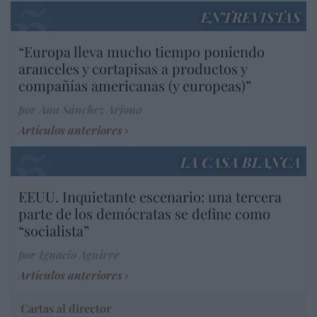
ENTREVISTAS
“Europa lleva mucho tiempo poniendo
aranceles y cortapisas a productos y
compañías americanas (y europeas)”
por Ana Sánchez Arjona
Artículos anteriores
LA CASA BLANCA
EEUU. Inquietante escenario: una tercera
parte de los demócratas se define como
“socialista”
por Ignacio Aguirre
Artículos anteriores
Cartas al director