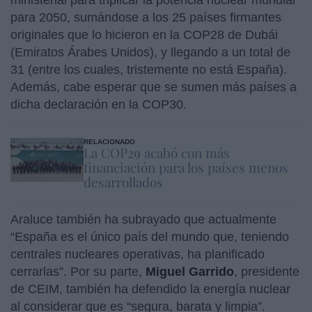
para 2050, sumándose a los 25 países firmantes
originales que lo hicieron en la COP28 de Dubái
(Emiratos Árabes Unidos), y llegando a un total de
31 (entre los cuales, tristemente no está España).
Además, cabe esperar que se sumen más países a
dicha declaración en la COP30.
RELACIONADO
La COP29 acabó con más
financiación para los países menos
desarrollados
Araluce también ha subrayado que actualmente
“España es el único país del mundo que, teniendo
centrales nucleares operativas, ha planificado
cerrarlas”. Por su parte,
Miguel Garrido
, presidente
de CEIM, también ha defendido la energía nuclear
al considerar que es “segura, barata y limpia”.