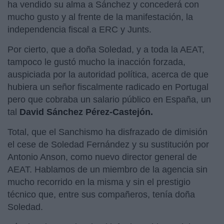
ha vendido su alma a Sánchez y concederá con
mucho gusto y al frente de la manifestación, la
independencia fiscal a ERC y Junts.
Por cierto, que a doña Soledad, y a toda la AEAT,
tampoco le gustó mucho la inacción forzada,
auspiciada por la autoridad política, acerca de que
hubiera un señor fiscalmente radicado en Portugal
pero que cobraba un salario público en España, un
tal
David Sánchez Pérez-Castejón.
Total, que el Sanchismo ha disfrazado de dimisión
el cese de Soledad Fernández y su sustitución por
Antonio Anson, como nuevo director general de
AEAT. Hablamos de un miembro de la agencia sin
mucho recorrido en la misma y sin el prestigio
técnico que, entre sus compañeros, tenía doña
Soledad.