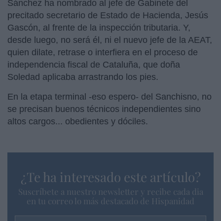
Sánchez ha nombrado al jefe de Gabinete del
precitado secretario de Estado de Hacienda, Jesús
Gascón, al frente de la inspección tributaria. Y,
desde luego, no será él, ni el nuevo jefe de la AEAT,
quien dilate, retrase o interfiera en el proceso de
independencia fiscal de Cataluña, que doña
Soledad aplicaba arrastrando los pies.
En la etapa terminal -eso espero- del Sanchisno, no
se precisan buenos técnicos independientes sino
altos cargos... obedientes y dóciles.
¿Te ha interesado este artículo?
Suscríbete a nuestro newsletter y recibe cada dia
en tu correo lo más destacado de Hispanidad