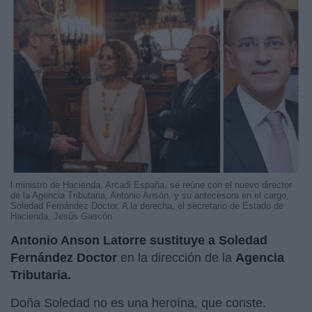
l ministro de Hacienda, Arcadi España, se reúne con el nuevo director
de la Agencia Tributaria, Antonio Ansón, y su antecesora en el cargo,
Soledad Fernández Doctor. A la derecha, el secretario de Estado de
Hacienda, Jesús Gascón
Antonio Anson Latorre sustituye a Soledad
Fernández Doctor
en la dirección de la
Agencia
Tributaria.
Doña Soledad no es una heroína, que conste.