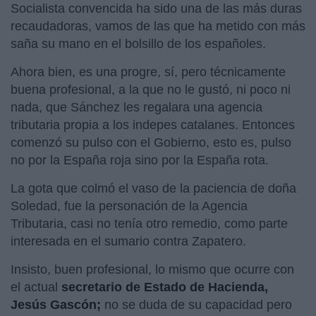
Socialista convencida ha sido una de las más duras
recaudadoras, vamos de las que ha metido con más
saña su mano en el bolsillo de los españoles.
Ahora bien, es una progre, sí, pero técnicamente
buena profesional, a la que no le gustó, ni poco ni
nada, que Sánchez les regalara una agencia
tributaria propia a los indepes catalanes. Entonces
comenzó su pulso con el Gobierno, esto es, pulso
no por la España roja sino por la España rota.
La gota que colmó el vaso de la paciencia de doña
Soledad, fue la personación de la Agencia
Tributaria, casi no tenía otro remedio, como parte
interesada en el sumario contra Zapatero.
Insisto, buen profesional, lo mismo que ocurre con
el actual
secretario de Estado de Hacienda,
Jesús Gascón;
no se duda de su capacidad pero