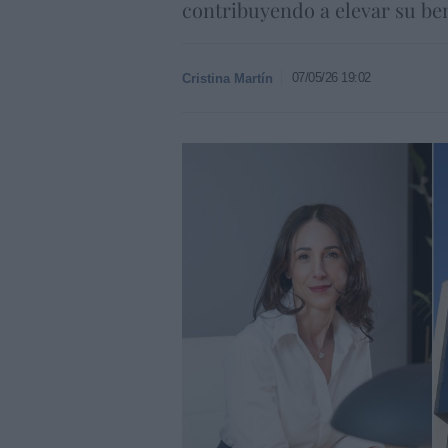
contribuyendo a elevar su bene
07/05/26 19:02
Cristina Martín