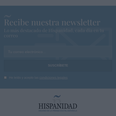
Recibe nuestra newsletter
Lo más destacado de Hispanidad, cada dia en tu
correo
Tu correo electrónico...
He leído y acepto las
condiciones legales