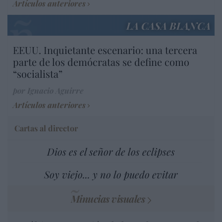
Artículos anteriores
LA CASA BLANCA
EEUU. Inquietante escenario: una tercera
parte de los demócratas se define como
“socialista”
por Ignacio Aguirre
Artículos anteriores
Cartas al director
Dios es el señor de los eclipses
Soy viejo... y no lo puedo evitar
Minucias visuales