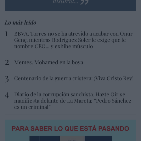
historia...
Lo más leído
BBVA. Torres no se ha atrevido a acabar con Onur
Genç, mientras Rodríguez Soler le exige que le
nombre CEO... y exhibe músculo
Memes. Mohamed en la boya
Centenario de la guerra cristera: ¡Viva Cristo Rey!
Diario de la corrupción sanchista. Hazte Oír se
manifiesta delante de La Mareta: “Pedro Sánchez
es un criminal”