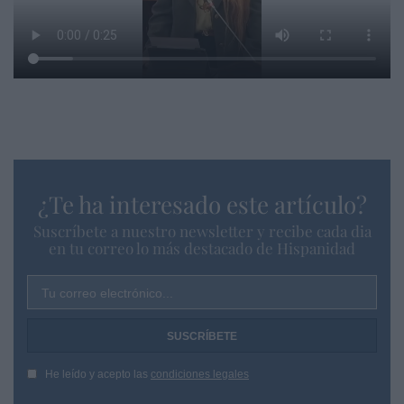
¿Te ha interesado este artículo?
Suscríbete a nuestro newsletter y recibe cada dia
en tu correo lo más destacado de Hispanidad
Tu correo electrónico...
He leído y acepto las
condiciones legales