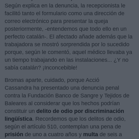
Según explica en la denuncia, la recepcionista le
facilitó tanto el formulario como una dirección de
correo electrónico para presentar la queja
posteriormente, -entendemos que todo ello en un
perfecto catalán-. El afectado añade además que la
trabajadora se mostró sorprendida por lo sucedido
porque, según le comentó, aquel médico llevaba ya
un tiempo trabajando en las instalaciones... ¿Y no
sabía catalán? ¡Inconcebible!
Bromas aparte, cuidado, porque Acció
Cassandra ha presentado una denuncia penal
contra la Fundación Banco de Sangre y Tejidos de
Baleares al considerar que los hechos podrían
constituir un
delito de odio por discriminación
lingüística
. Recordemos que los delitos de odio,
según el artículo 510, contemplan una pena de
prisión
de uno a cuatro años y
multa
de seis a