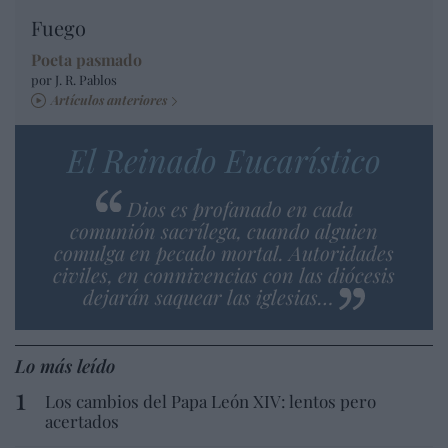
Fuego
Poeta pasmado
por J. R. Pablos
Artículos anteriores
El Reinado Eucarístico
Dios es profanado en cada
comunión sacrílega, cuando alguien
comulga en pecado mortal. Autoridades
civiles, en connivencias con las diócesis
dejarán saquear las iglesias…
Lo más leído
Los cambios del Papa León XIV: lentos pero
acertados