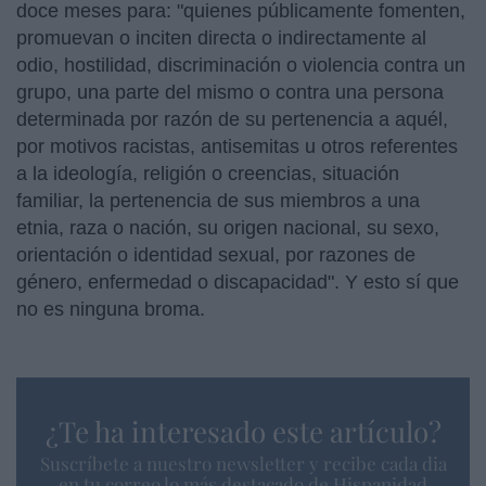
doce meses para: "quienes públicamente fomenten,
promuevan o inciten directa o indirectamente al
odio, hostilidad, discriminación o violencia contra un
grupo, una parte del mismo o contra una persona
determinada por razón de su pertenencia a aquél,
por motivos racistas, antisemitas u otros referentes
a la ideología, religión o creencias, situación
familiar, la pertenencia de sus miembros a una
etnia, raza o nación, su origen nacional, su sexo,
orientación o identidad sexual, por razones de
género, enfermedad o discapacidad". Y esto sí que
no es ninguna broma.
¿Te ha interesado este artículo?
Suscríbete a nuestro newsletter y recibe cada dia
en tu correo lo más destacado de Hispanidad