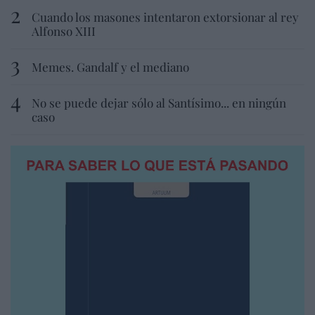
Cuando los masones intentaron extorsionar al rey
Alfonso XIII
Memes. Gandalf y el mediano
No se puede dejar sólo al Santísimo... en ningún
caso