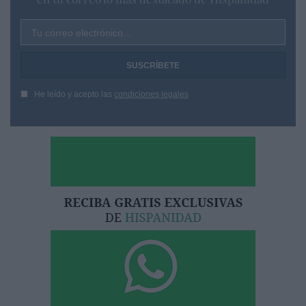
Tu correo electrónico...
He leído y acepto las
condiciones legales