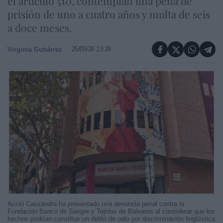
el artículo 510, contemplan una pena de
prisión de uno a cuatro años y multa de seis
a doce meses.
25/05/26 13:28
Virginia Gutiérrez
Acció Cassandra ha presentado una denuncia penal contra la
Fundación Banco de Sangre y Tejidos de Baleares al considerar que los
hechos podrían constituir un delito de odio por discriminación lingüística