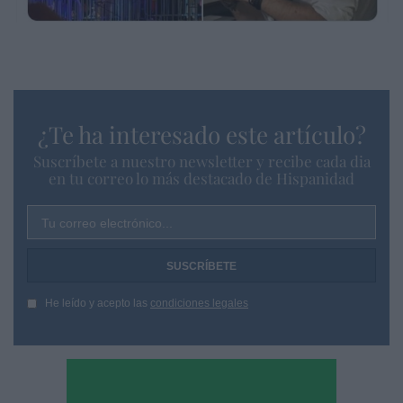
¿Te ha interesado este artículo?
Suscríbete a nuestro newsletter y recibe cada dia
en tu correo lo más destacado de Hispanidad
Tu correo electrónico...
He leído y acepto las
condiciones legales