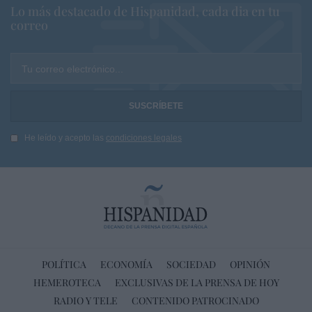
Lo más destacado de Hispanidad, cada dia en tu
correo
Tu correo electrónico...
He leído y acepto las
condiciones legales
POLÍTICA
ECONOMÍA
SOCIEDAD
OPINIÓN
HEMEROTECA
EXCLUSIVAS DE LA PRENSA DE HOY
RADIO Y TELE
CONTENIDO PATROCINADO