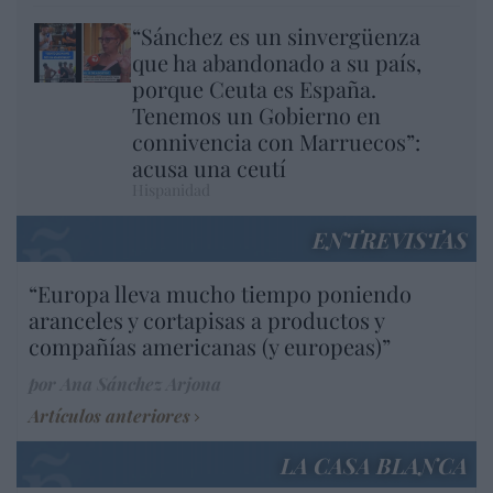
“Sánchez es un sinvergüenza
que ha abandonado a su país,
porque Ceuta es España.
Tenemos un Gobierno en
connivencia con Marruecos”:
acusa una ceutí
Hispanidad
ENTREVISTAS
“Europa lleva mucho tiempo poniendo
aranceles y cortapisas a productos y
compañías americanas (y europeas)”
por Ana Sánchez Arjona
Artículos anteriores
LA CASA BLANCA