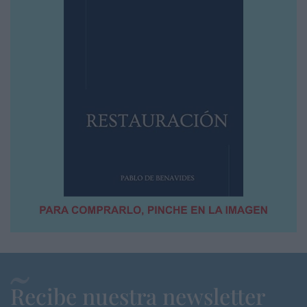
Recibe nuestra newsletter