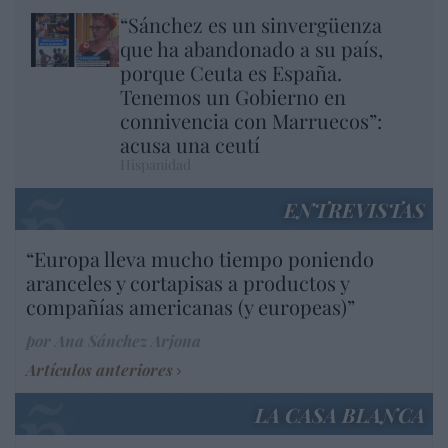
“Sánchez es un sinvergüenza
que ha abandonado a su país,
porque Ceuta es España.
Tenemos un Gobierno en
connivencia con Marruecos”:
acusa una ceutí
Hispanidad
ENTREVISTAS
“Europa lleva mucho tiempo poniendo
aranceles y cortapisas a productos y
compañías americanas (y europeas)”
por Ana Sánchez Arjona
Artículos anteriores
LA CASA BLANCA