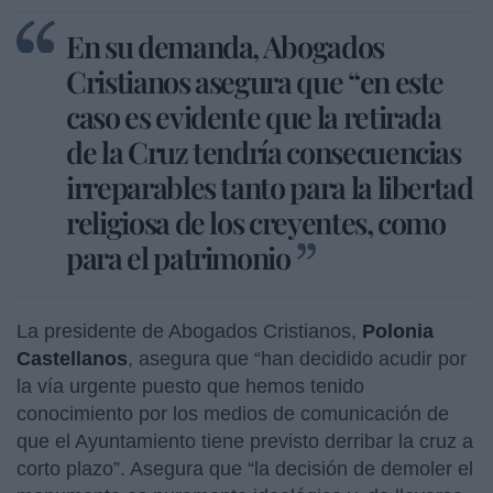
En su demanda, Abogados
Cristianos asegura que “en este
caso es evidente que la retirada
de la Cruz tendría consecuencias
irreparables tanto para la libertad
religiosa de los creyentes, como
para el patrimonio
La presidente de Abogados Cristianos,
Polonia
Castellanos
, asegura que “han decidido acudir por
la vía urgente puesto que hemos tenido
conocimiento por los medios de comunicación de
que el Ayuntamiento tiene previsto derribar la cruz a
corto plazo”. Asegura que “la decisión de demoler el