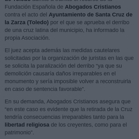
Fundación Española de
Abogados Cristianos
contra el acto del
Ayuntamiento de
Santa Cruz de
la Zarza (Toledo)
por el que se aprueba el derribo
de una cruz latina del municipio, ha informado la
propia Asociación.
El juez acepta además las medidas cautelares
solicitadas por la organización de juristas en las que
se solicita la paralización del derribo “ya que su
demolición causaría daños irreparables en el
monumento y sería imposible volver a reconstruirla
en caso de sentencia favorable”.
En su demanda, Abogados Cristianos asegura que
“en este caso es evidente que la retirada de la Cruz
tendría consecuencias irreparables tanto para la
libertad religiosa
de los creyentes, como para el
patrimonio”.