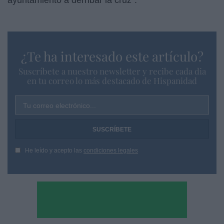
¿Te ha interesado este artículo?
Suscríbete a nuestro newsletter y recibe cada dia
en tu correo lo más destacado de Hispanidad
Tu correo electrónico...
He leído y acepto las
condiciones legales