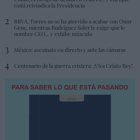
Goñi reivindica la Presidencia
BBVA. Torres no se ha atrevido a acabar con Onur
Genç, mientras Rodríguez Soler le exige que le
nombre CEO... y exhibe músculo
México: asesinato en directo y ante las cámaras
Centenario de la guerra cristera: ¡Viva Cristo Rey!