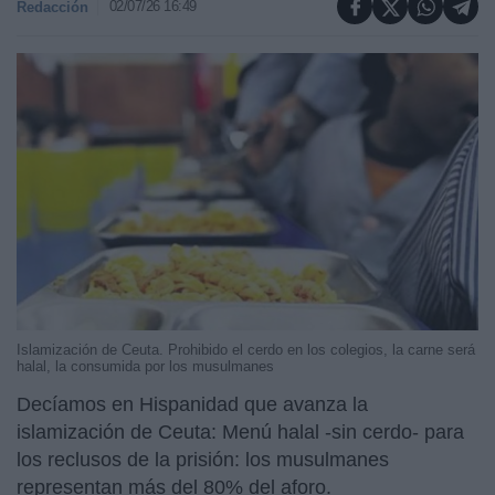
02/07/26 16:49
Redacción
Islamización de Ceuta. Prohibido el cerdo en los colegios, la carne será
halal, la consumida por los musulmanes
Decíamos en Hispanidad que avanza la
islamización de Ceuta: Menú halal -sin cerdo- para
los reclusos de la prisión: los musulmanes
representan más del 80% del aforo.