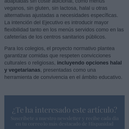
adaptadas sin coste adicional, como menús
veganos, sin gluten, sin lactosa, halal u otras
alternativas ajustadas a necesidades específicas.
La intención del Ejecutivo es introducir mayor
flexibilidad tanto en los menús servidos como en las
cafeterías de los centros sanitarios públicos.
Para los colegios, el proyecto normativo plantea
garantizar comidas que respeten convicciones
culturales o religiosas,
incluyendo opciones halal
y vegetarianas
, presentadas como una
herramienta de convivencia en el ámbito educativo.
¿Te ha interesado este artículo?
Suscríbete a nuestro newsletter y recibe cada dia
en tu correo lo más destacado de Hispanidad