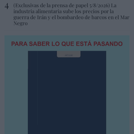
(Exclusivas de la prensa de papel 5/8/2026) La
industria alimentaria sube los precios por la
guerra de Irán y el bombardeo de barcos en el Mar
Negro