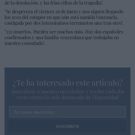
de la desolación, y las frías cifras de la tragedia".
"Se despereza el viernes 26 de junio y nos siguen llegando
los ecos del estupor en que aún está sumida Venezuela,
castigada por dos intensísimos terremotos uno tras otro".
"235 muertos. Pueden ser muchos más. Hay dos españoles
confirmados y una familia venezolana que trabajaba en
nuestro consulado".
¿Te ha interesado este artículo?
Suscríbete a nuestro newsletter y recibe cada dia
en tu correo lo más destacado de Hispanidad
Tu correo electrónico...