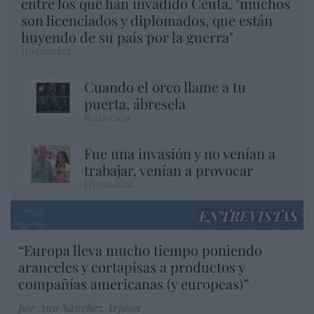
entre los que han invadido Ceuta, "muchos
son licenciados y diplomados, que están
huyendo de su país por la guerra"
Hispanidad
Cuando el orco llame a tu
puerta, ábresela
Redacción
Fue una invasión y no venían a
trabajar, venían a provocar
Hispanidad
ENTREVISTAS
“Europa lleva mucho tiempo poniendo
aranceles y cortapisas a productos y
compañías americanas (y europeas)”
por Ana Sánchez Arjona