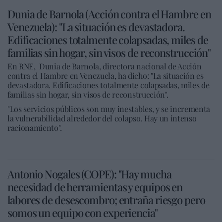
Dunia de Barnola (Acción contra el Hambre en
Venezuela): "La situación es devastadora.
Edificaciones totalmente colapsadas, miles de
familias sin hogar, sin visos de reconstrucción"
En RNE, Dunia de Barnola, directora nacional de Acción
contra el Hambre en Venezuela, ha dicho: "La situación es
devastadora. Edificaciones totalmente colapsadas, miles de
familias sin hogar, sin visos de reconstrucción".
"Los servicios públicos son muy inestables, y se incrementa
la vulnerabilidad alrededor del colapso. Hay un intenso
racionamiento".
Antonio Nogales (COPE): "Hay mucha
necesidad de herramientas y equipos en
labores de desescombro; entraña riesgo pero
somos un equipo con experiencia"