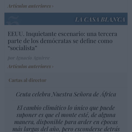
Artículos anteriores
LA CASA BLANCA
EEUU. Inquietante escenario: una tercera
parte de los demócratas se define como
“socialista”
por Ignacio Aguirre
Artículos anteriores
Cartas al director
Ceuta celebra Nuestra Señora de África
El cambio climático lo único que puede
suponer es que el monte esté, de alguna
manera, disponible para arder en épocas
más largas del año, pero esconderse detrás