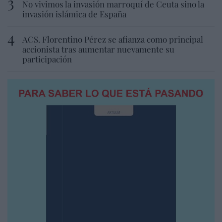
No vivimos la invasión marroquí de Ceuta sino la
invasión islámica de España
ACS. Florentino Pérez se afianza como principal
accionista tras aumentar nuevamente su
participación