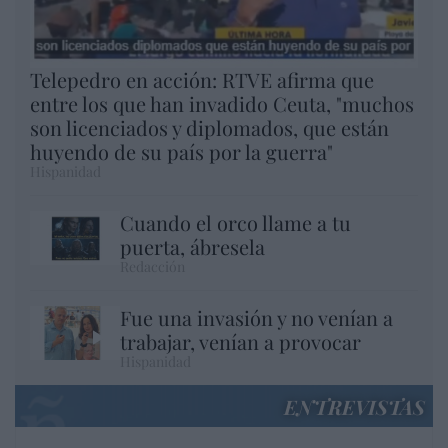
Telepedro en acción: RTVE afirma que
entre los que han invadido Ceuta, "muchos
son licenciados y diplomados, que están
huyendo de su país por la guerra"
Hispanidad
Cuando el orco llame a tu
puerta, ábresela
Redacción
Fue una invasión y no venían a
trabajar, venían a provocar
Hispanidad
ENTREVISTAS