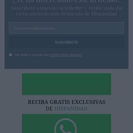
Suscríbete a nuestro newsletter y recibe cada dia
en tu correo lo más destacado de Hispanidad
Tu correo electrónico...
He leído y acepto las
condiciones legales