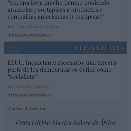
“Europa lleva mucho tiempo poniendo
aranceles y cortapisas a productos y
compañías americanas (y europeas)”
por Ana Sánchez Arjona
Artículos anteriores
LA CASA BLANCA
EEUU. Inquietante escenario: una tercera
parte de los demócratas se define como
“socialista”
por Ignacio Aguirre
Artículos anteriores
Cartas al director
Ceuta celebra Nuestra Señora de África