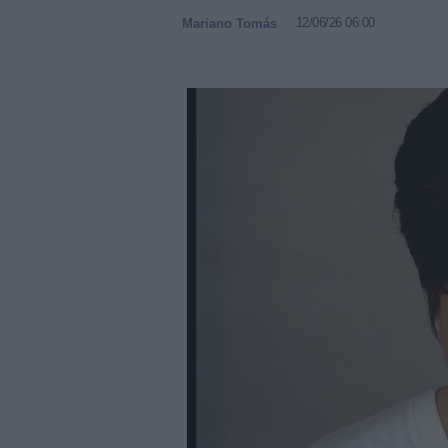
12/06/26 06:00
Mariano Tomás