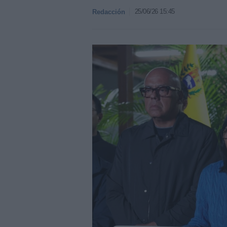
25/06/26 15:45
Redacción