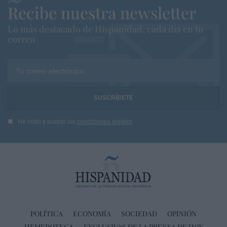
Recibe nuestra newsletter
Lo más destacado de Hispanidad, cada dia en tu
correo
Tu correo electrónico...
He leído y acepto las
condiciones legales
POLÍTICA
ECONOMÍA
SOCIEDAD
OPINIÓN
HEMEROTECA
EXCLUSIVAS DE LA PRENSA DE HOY