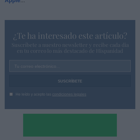
Apple
...
¿Te ha interesado este artículo?
Suscríbete a nuestro newsletter y recibe cada dia
en tu correo lo más destacado de Hispanidad
Tu correo electrónico...
He leído y acepto las
condiciones legales