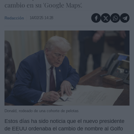
cambio en su 'Google Maps'.
14/02/25 14:28
Redacción
Donald, rodeado de una cohorte de pelotas
Estos días ha sido noticia que el nuevo presidente
de EEUU ordenaba el cambio de nombre al Golfo