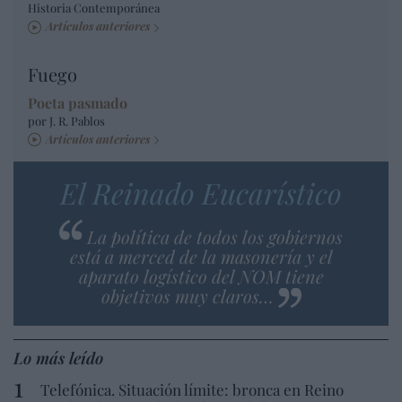
Historia Contemporánea
Artículos anteriores
Fuego
Poeta pasmado
por J. R. Pablos
Artículos anteriores
El Reinado Eucarístico
La política de todos los gobiernos
está a merced de la masonería y el
aparato logístico del NOM tiene
objetivos muy claros…
Lo más leído
Telefónica. Situación límite: bronca en Reino