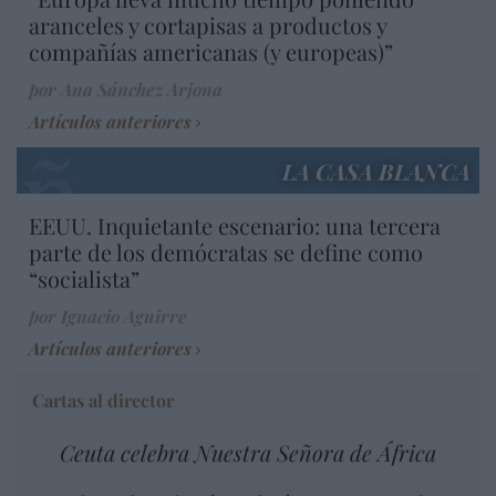
aranceles y cortapisas a productos y
compañías americanas (y europeas)”
por Ana Sánchez Arjona
Artículos anteriores
LA CASA BLANCA
EEUU. Inquietante escenario: una tercera
parte de los demócratas se define como
“socialista”
por Ignacio Aguirre
Artículos anteriores
Cartas al director
Ceuta celebra Nuestra Señora de África