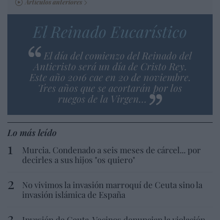
Artículos anteriores
El Reinado Eucarístico
El día del comienzo del Reinado del
Anticristo será un día de Cristo Rey.
Este año 2016 cae en 20 de noviembre.
Tres años que se acortarán por los
ruegos de la Virgen…
Lo más leído
Murcia. Condenado a seis meses de cárcel... por
decirles a sus hijos "os quiero"
No vivimos la invasión marroquí de Ceuta sino la
invasión islámica de España
Invasión de Ceuta. Vecinos denuncian la violación