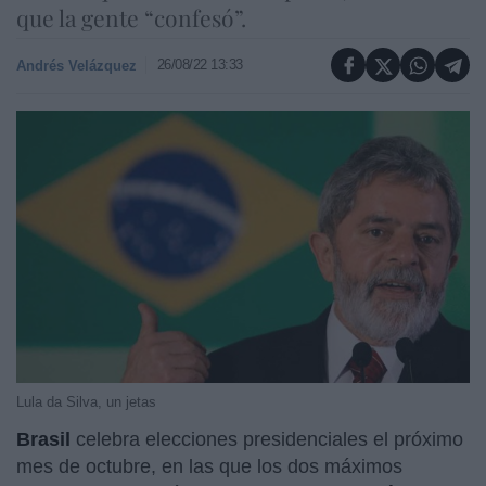
que la gente “confesó”.
26/08/22 13:33
Andrés Velázquez
Lula da Silva, un jetas
Brasil
celebra elecciones presidenciales el próximo
mes de octubre, en las que los dos máximos