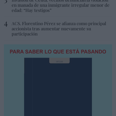
en manada de una inmigrante irregular menor de
edad: “Hay testigos”
ACS. Florentino Pérez se afianza como principal
accionista tras aumentar nuevamente su
participación