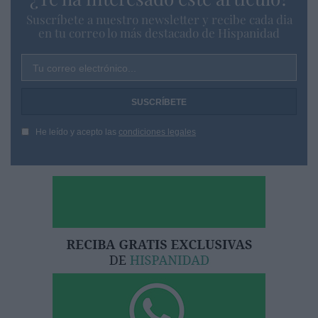
Suscríbete a nuestro newsletter y recibe cada dia
en tu correo lo más destacado de Hispanidad
Tu correo electrónico...
He leído y acepto las
condiciones legales