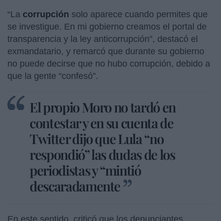
“La
corrupción
solo aparece cuando permites que
se investigue. En mi gobierno creamos el portal de
transparencia y la ley anticorrupción”, destacó el
exmandatario, y remarcó que durante su gobierno
no puede decirse que no hubo corrupción, debido a
que la gente “confesó”.
El propio Moro no tardó en
contestar y en su cuenta de
Twitter dijo que Lula “no
respondió” las dudas de los
periodistas y “mintió
descaradamente
En este sentido, criticó que los denunciantes