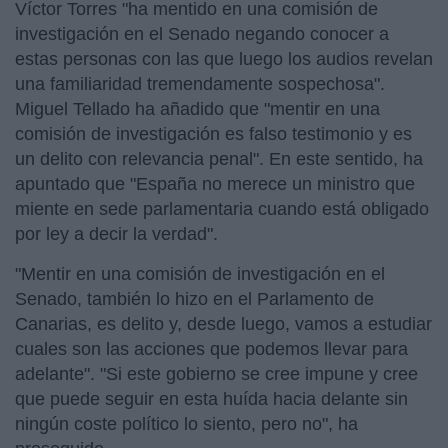
Víctor Torres "ha mentido en una comisión de
investigación en el Senado negando conocer a
estas personas con las que luego los audios revelan
una familiaridad tremendamente sospechosa".
Miguel Tellado ha añadido que "mentir en una
comisión de investigación es falso testimonio y es
un delito con relevancia penal". En este sentido, ha
apuntado que "España no merece un ministro que
miente en sede parlamentaria cuando está obligado
por ley a decir la verdad".
"Mentir en una comisión de investigación en el
Senado, también lo hizo en el Parlamento de
Canarias, es delito y, desde luego, vamos a estudiar
cuales son las acciones que podemos llevar para
adelante". "Si este gobierno se cree impune y cree
que puede seguir en esta huída hacia delante sin
ningún coste político lo siento, pero no", ha