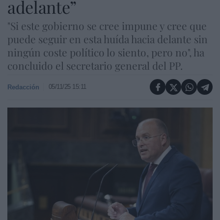
adelante”
"Si este gobierno se cree impune y cree que
puede seguir en esta huída hacia delante sin
ningún coste político lo siento, pero no", ha
concluido el secretario general del PP.
05/11/25 15:11
Redacción