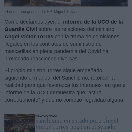
El secretario general del PP, Miguel Tellado
Como decíamos ayer, el
informe de la UCO de la
Guardia Civil
sobre las relaciones del ministro
Ángel Víctor Torres
con la trama de comisiones
ilegales en los contratos de suministro de
mascarillas en plena pandemia del Covid ha
provocado reacciones diversas.
El propio ministro Torres sigue empeñado -
siguiendo el manual del Sanchismo, retorcer la
realidad para que favorezca tus intereses- en que el
informe de la UCO demuestra que “actuó
correctamente” y que no cometió ilegalidad alguna.
RELACIONADO
Sanchismo en estado puro: Ángel
Víctor Torres negó en el Senado