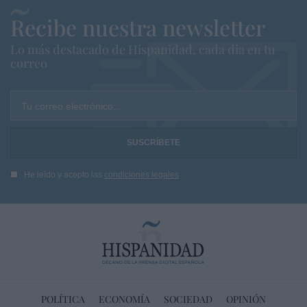
Recibe nuestra newsletter
Lo más destacado de Hispanidad, cada dia en tu
correo
Tu correo electrónico...
He leído y acepto las
condiciones legales
POLÍTICA
ECONOMÍA
SOCIEDAD
OPINIÓN