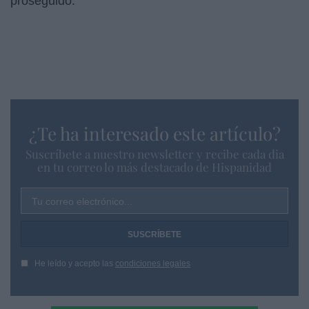
proseguido.
¿Te ha interesado este artículo?
Suscríbete a nuestro newsletter y recibe cada dia
en tu correo lo más destacado de Hispanidad
Tu correo electrónico...
He leído y acepto las
condiciones legales