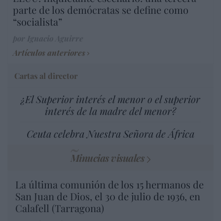
parte de los demócratas se define como
“socialista”
por Ignacio Aguirre
Artículos anteriores
Cartas al director
¿El Superior interés el menor o el superior
interés de la madre del menor?
Ceuta celebra Nuestra Señora de África
Minucias visuales
La última comunión de los 15 hermanos de
San Juan de Dios, el 30 de julio de 1936, en
Calafell (Tarragona)