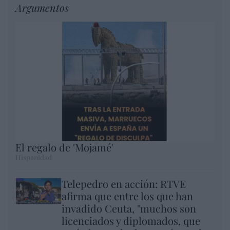
Argumentos
El regalo de 'Mojamé'
Hispanidad
Telepedro en acción: RTVE
afirma que entre los que han
invadido Ceuta, "muchos son
licenciados y diplomados, que