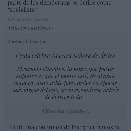
parte de los demócratas se define como
“socialista”
por Ignacio Aguirre
Artículos anteriores
Cartas al director
Ceuta celebra Nuestra Señora de África
El cambio climático lo único que puede
suponer es que el monte esté, de alguna
manera, disponible para arder en épocas
más largas del año, pero esconderse detrás
de él para todo…
Minucias visuales
La última comunión de los 15 hermanos de