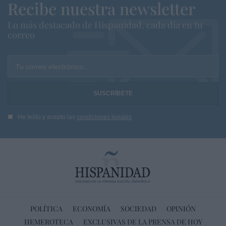
Recibe nuestra newsletter
Lo más destacado de Hispanidad, cada dia en tu
correo
Tu correo electrónico...
He leído y acepto las
condiciones legales
POLÍTICA
ECONOMÍA
SOCIEDAD
OPINIÓN
HEMEROTECA
EXCLUSIVAS DE LA PRENSA DE HOY