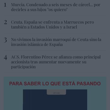
Murcia. Condenado a seis meses de cárcel... por
decirles a sus hijos "os quiero"
Ceuta. España se enfrenta a Marruecos pero
también a Estados Unidos y a Israel
No vivimos la invasión marroquí de Ceuta sino la
invasión islámica de España
ACS. Florentino Pérez se afianza como principal
accionista tras aumentar nuevamente su
participación