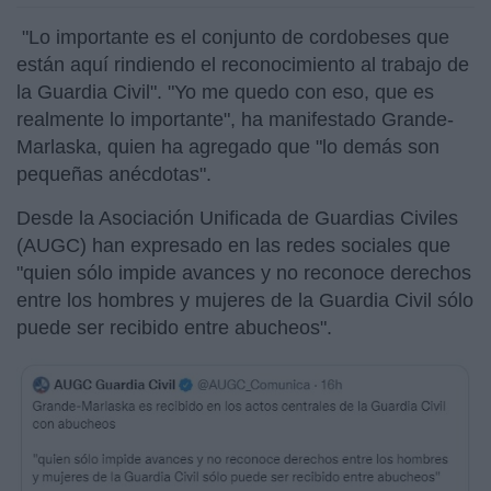
"Lo importante es el conjunto de cordobeses que
están aquí rindiendo el reconocimiento al trabajo de
la Guardia Civil". "Yo me quedo con eso, que es
realmente lo importante", ha manifestado Grande-
Marlaska, quien ha agregado que "lo demás son
pequeñas anécdotas".
Desde la Asociación Unificada de Guardias Civiles
(AUGC) han expresado en las redes sociales que
"quien sólo impide avances y no reconoce derechos
entre los hombres y mujeres de la Guardia Civil sólo
puede ser recibido entre abucheos".