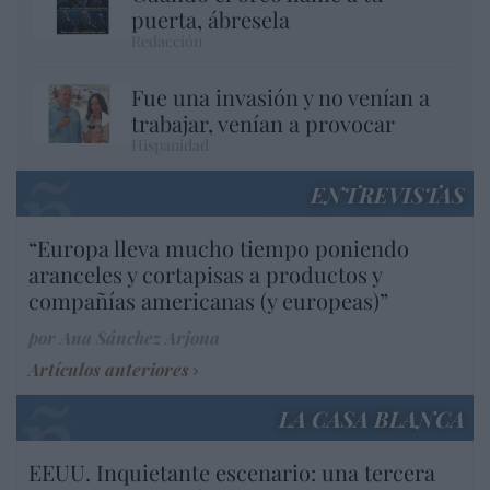
puerta, ábresela
Redacción
Fue una invasión y no venían a
trabajar, venían a provocar
Hispanidad
ENTREVISTAS
“Europa lleva mucho tiempo poniendo
aranceles y cortapisas a productos y
compañías americanas (y europeas)”
por Ana Sánchez Arjona
Artículos anteriores
LA CASA BLANCA
EEUU. Inquietante escenario: una tercera