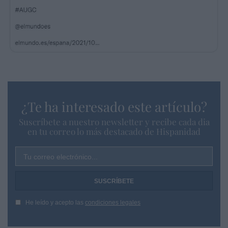
¿Te ha interesado este artículo?
Suscríbete a nuestro newsletter y recibe cada dia
en tu correo lo más destacado de Hispanidad
Tu correo electrónico...
He leído y acepto las
condiciones legales