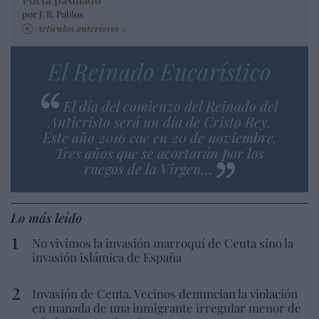
por J. R. Pablos
Artículos anteriores
El Reinado Eucarístico
El día del comienzo del Reinado del
Anticristo será un día de Cristo Rey.
Este año 2016 cae en 20 de noviembre.
Tres años que se acortarán por los
ruegos de la Virgen…
Lo más leído
No vivimos la invasión marroquí de Ceuta sino la
invasión islámica de España
Invasión de Ceuta. Vecinos denuncian la violación
en manada de una inmigrante irregular menor de