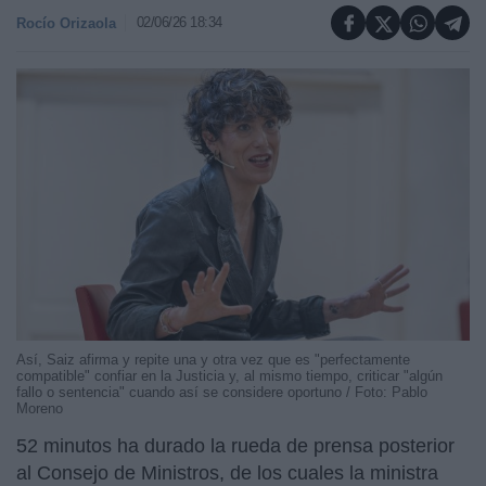
02/06/26 18:34
Rocío Orizaola
Así, Saiz afirma y repite una y otra vez que es "perfectamente
compatible" confiar en la Justicia y, al mismo tiempo, criticar "algún
fallo o sentencia" cuando así se considere oportuno / Foto: Pablo
Moreno
52 minutos ha durado la rueda de prensa posterior
al Consejo de Ministros, de los cuales la ministra