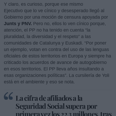
Y claro, es curioso, porque ese mismo
Ejecutivo que lo ve cínico y desesperado llegó al
Gobierno por una moción de censura apoyada por
Junts y PNV.
Pero no, ellos lo ven cínico porque,
atención, el PP no ha tenido en cuenta “la
pluralidad, la diversidad y el respeto” a las
comunidades de Catalunya y Euskadi. “Por poner
un ejemplo, votan en contra del uso de las lenguas
oficiales de estos territorios en Europa y siempre ha
criticado los acuerdos de avance de autogobierno
en esos territorios. El PP lleva años insultando a
esas organizaciones políticas”. La cursilería de Yoli
está en el ambiente y eso se nota.
La cifra de afiliados a la
Seguridad Social supera por
primera vez los 22,3 millones, tras