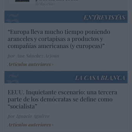
Redacción
ENTREVISTAS
“Europa lleva mucho tiempo poniendo
aranceles y cortapisas a productos y
compañías americanas (y europeas)”
por Ana Sánchez Arjona
Artículos anteriores
LA CASA BLANCA
EEUU. Inquietante escenario: una tercera
parte de los demócratas se define como
“socialista”
por Ignacio Aguirre
Artículos anteriores