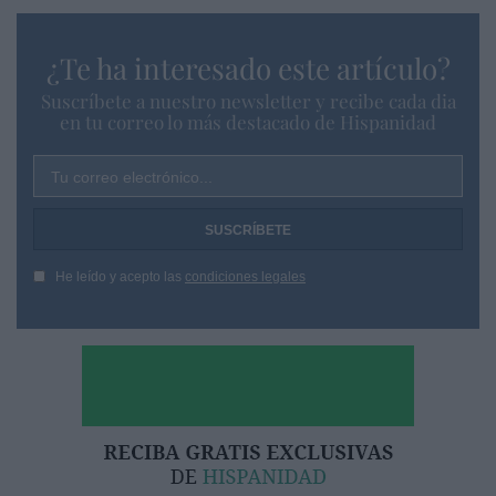
¿Te ha interesado este artículo?
Suscríbete a nuestro newsletter y recibe cada dia
en tu correo lo más destacado de Hispanidad
Tu correo electrónico...
He leído y acepto las
condiciones legales