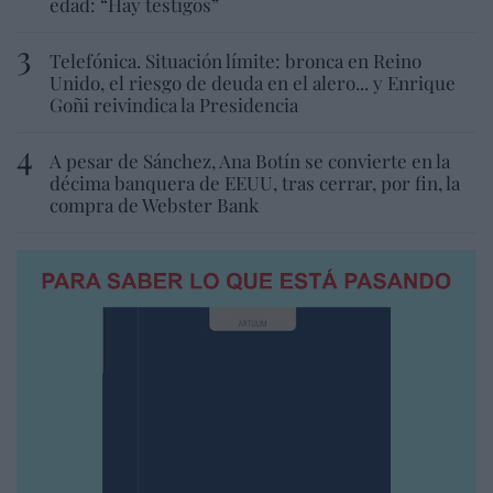
edad: “Hay testigos”
Telefónica. Situación límite: bronca en Reino
Unido, el riesgo de deuda en el alero... y Enrique
Goñi reivindica la Presidencia
A pesar de Sánchez, Ana Botín se convierte en la
décima banquera de EEUU, tras cerrar, por fin, la
compra de Webster Bank