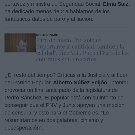
portavoz y ministra de Seguridad Social,
Elma Saiz,
ha dedicado menos de 2 a hablarnos de los
fantásticos datos de paro y afiliación.
RELACIONADO
Paro de mayo. "No solo es
importante la cantidad, también la
calidad", dice Yoli. Pues el 82% de los
contratos son precarios
¿El resto del tiempo? Críticas a la Justicia y al líder
del Partido Popular,
Alberto Núñez Feijóo
, intentar
provocar un final anticipado de la legislatura de
Pedro Sánchez. El popular está con su intento de
conseguir que el PNV y Junts apoyen una moción
de censura, y esto para el Gobierno es: “Lo
resumiríamos en dos palabras: cinismo y
desesperación”.