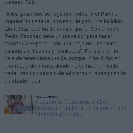
aseguró Saiz
“A los gobiernos se llega con votos. Y el Partido
Popular no tiene un proyecto de país”, ha incidido
Elma Saiz, que ha defendido que el Gobierno de
Pedro Sánchez tiene un proyecto “para hacer
avanzar a España”, con una “hoja de ruta clara”
basada en “hechos y resultados”. Pero claro, no
deja de tener cierta gracia, porque lo ha dicho en
una rueda de prensa donde no se ha anunciado
nada, tras un Consejo de Ministros que tampoco ha
aprobado nada.
RELACIONADO
Consejo de Ministros. Isabel
Rodríguez vuelve a contarnos el plan
Vivienda 47 y van...