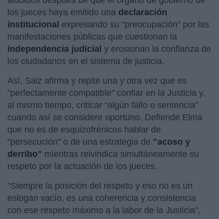
los jueces haya emitido una
declaración
institucional
expresando su "preocupación" por las
manifestaciones públicas que cuestionan la
independencia judicial
y erosionan la confianza de
los ciudadanos en el sistema de justicia.
Así, Saiz afirma y repite una y otra vez que es
"perfectamente compatible" confiar en la Justicia y,
al mismo tiempo, criticar "algún fallo o sentencia"
cuando así se considere oportuno. Defiende Elma
que no es de esquizofrénicos hablar de
"persecución" o de una estrategia de
"acoso y
derribo"
mientras reivindica simultáneamente su
respeto por la actuación de los jueces.
"Siempre la posición del respeto y eso no es un
eslogan vacío, es una coherencia y consistencia
con ese respeto máximo a la labor de la Justicia",