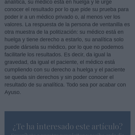
analítica, su médico está en huelga y le urge
conocer el resultado por lo que pide su prueba para
poder ir a un médico privado o, al menos ver los
valores. La respuesta de la persona de ventanilla es
otra muestra de la politización: su médico está en
huelga y tiene derecho a estarlo, su analítica solo
puede dársela su médico, por lo que no podemos
facilitarle los resultados. Es decir, da igual la
gravedad, da igual el paciente, el médico está
cumpliendo con su derecho a huelga y el paciente
se queda sin derechos y sin poder conocer el
resultado de su analítica. Todo sea por acabar con
Ayuso.
¿Te ha interesado este artículo?
Suscríbete a nuestro newsletter y recibe cada dia