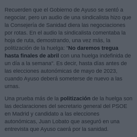
Recuerden que el Gobierno de Ayuso se sentó a
negociar, pero un audio de una sindicalista hizo que
la Consejería de Sanidad diera las negociaciones
por rotas. En el audio la sindicalista comentaba la
hoja de ruta, demostrando, una vez más, la
politización de la huelga: "
No daremos tregua
hasta finales de abril
con una huelga indefinida de
un día a la semana". Es decir, hasta días antes de
las elecciones autonómicas de mayo de 2023,
cuando Ayuso deberá someterse de nuevo a las
urnas.
Una prueba más de la
politización
de la huelga son
las declaraciones del secretario general del PSOE
en Madrid y candidato a las elecciones
autonómicas, Juan Lobato que aseguró en una
entrevista que Ayuso caerá por la sanidad.