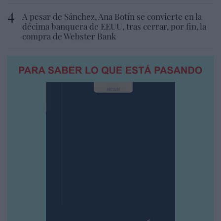
A pesar de Sánchez, Ana Botín se convierte en la
décima banquera de EEUU, tras cerrar, por fin, la
compra de Webster Bank