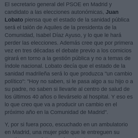
El secretario general del PSOE en Madrid y
candidato a las elecciones autonómicas,
Juan
Lobato
piensa que el estado de la sanidad pública
será el talón de Aquiles de la presidenta de la
Comunidad, Isabel Díaz Ayuso, y lo que le hará
perder las elecciones. Además cree que por primera
vez en tres décadas el debate previo a los comicios
girará en torno a la gestión pública y no a temas de
índole nacional. Lobato decía que el estado de la
sanidad madrileña será lo que produzca "un cambio
político": "Hoy no saben, si le pasa algo a su hijo o a
su padre, no saben si llevarle al centro de salud de
los últimos 40 años o llevárselo al hospital. Y eso es
lo que creo que va a producir un cambio en el
próximo año en la Comunidad de Madrid".
Y, por si fuera poco, escuchado en un ambulatorio
en Madrid, una mujer pide que le entreguen su