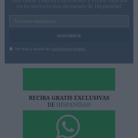
en tu correo lo más destacado de Hispanidad
Tu correo electrónico...
He leído y acepto las
condiciones legales