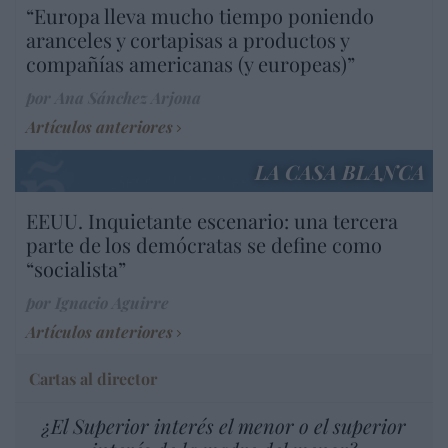
“Europa lleva mucho tiempo poniendo
aranceles y cortapisas a productos y
compañías americanas (y europeas)”
por Ana Sánchez Arjona
Artículos anteriores
LA CASA BLANCA
EEUU. Inquietante escenario: una tercera
parte de los demócratas se define como
“socialista”
por Ignacio Aguirre
Artículos anteriores
Cartas al director
¿El Superior interés el menor o el superior