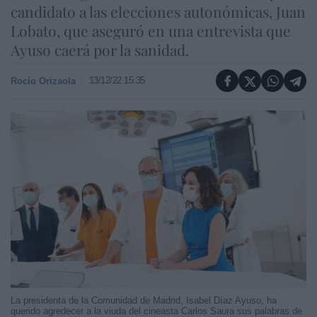
candidato a las elecciones autonómicas, Juan
Lobato, que aseguró en una entrevista que
Ayuso caerá por la sanidad.
13/12/22 15:35
Rocío Orizaola
La presidenta de la Comunidad de Madrid, Isabel Díaz Ayuso, ha
querido agredecer a la viuda del cineasta Carlos Saura sus palabras de