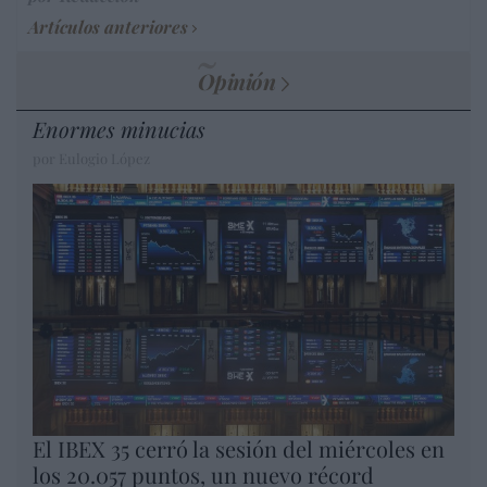
Artículos anteriores
Opinión
Enormes minucias
por Eulogio López
El IBEX 35 cerró la sesión del miércoles en
los 20.057 puntos, un nuevo récord