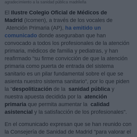
agradecimiento a la sanidad pública madrileña
El
Ilustre Colegio Oficial de Médicos de
Madrid
(Icomen), a través de los vocales de
Atención Primaria (AP),
ha emitido un
comunicado
donde aseguraban que han
convocado a todos los profesionales de la atención
primaria, médicos de familia y pediatras, y han
reafirmado "su firme convicción de que la atención
primaria como puerta de entrada del sistema
sanitario es un pilar fundamental sobre el que se
asienta nuestro sistema sanitario", por lo que piden
la "
despolitización
de la
sanidad pública
y
nuestra apuesta decidida por la
atención
primaria
que permita aumentar la
calidad
asistencial
y la satisfacción de los profesionales".
En el comunicado expresan que se han reunido con
la Consejería de Sanidad de Madrid "para valorar el