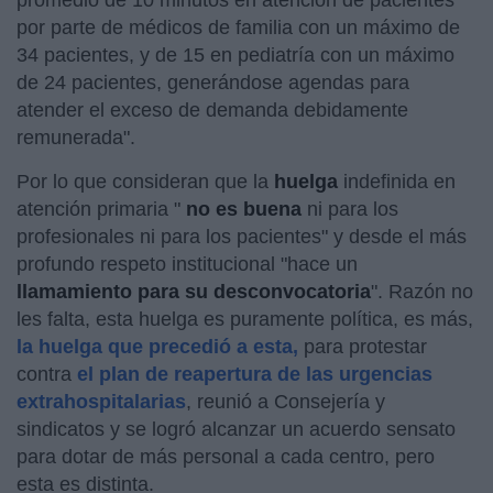
por parte de médicos de familia con un máximo de
34 pacientes, y de 15 en pediatría con un máximo
de 24 pacientes, generándose agendas para
atender el exceso de demanda debidamente
remunerada".
Por lo que consideran que la
huelga
indefinida en
atención primaria "
no es buena
ni para los
profesionales ni para los pacientes" y desde el más
profundo respeto institucional "hace un
llamamiento para su desconvocatoria
". Razón no
les falta, esta huelga es puramente política, es más,
la huelga que precedió a esta,
para protestar
contra
el plan de reapertura de las urgencias
extrahospitalarias
, reunió a Consejería y
sindicatos y se logró alcanzar un acuerdo sensato
para dotar de más personal a cada centro, pero
esta es distinta.