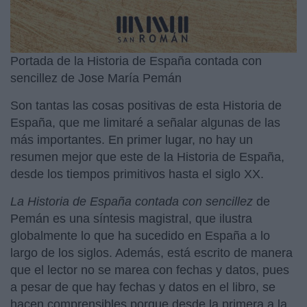
Portada de la Historia de España contada con
sencillez de Jose María Pemán
Son tantas las cosas positivas de esta Historia de
España, que me limitaré a señalar algunas de las
más importantes. En primer lugar, no hay un
resumen mejor que este de la Historia de España,
desde los tiempos primitivos hasta el siglo XX.
La Historia de España contada con sencillez
de
Pemán es una síntesis magistral, que ilustra
globalmente lo que ha sucedido en España a lo
largo de los siglos. Además, está escrito de manera
que el lector no se marea con fechas y datos, pues
a pesar de que hay fechas y datos en el libro, se
hacen comprensibles porque desde la primera a la