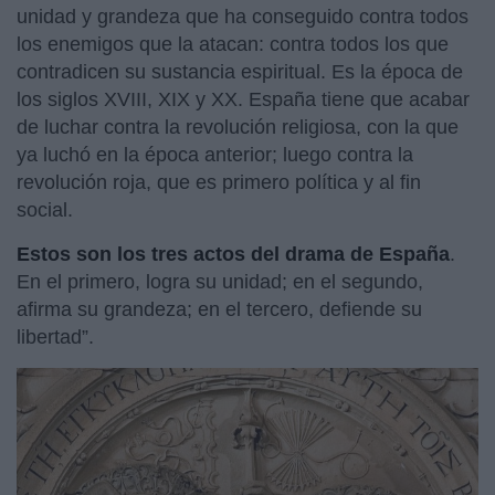
unidad y grandeza que ha conseguido contra todos
los enemigos que la atacan: contra todos los que
contradicen su sustancia espiritual. Es la época de
los siglos XVIII, XIX y XX. España tiene que acabar
de luchar contra la revolución religiosa, con la que
ya luchó en la época anterior; luego contra la
revolución roja, que es primero política y al fin
social.
Estos son los tres actos del drama de España
.
En el primero, logra su unidad; en el segundo,
afirma su grandeza; en el tercero, defiende su
libertad”.