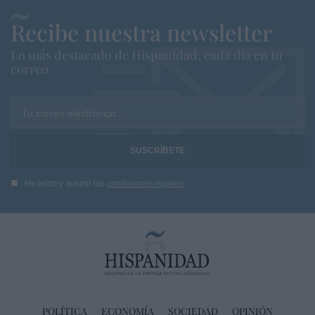
Recibe nuestra newsletter
Lo más destacado de Hispanidad, cada dia en tu
correo
Tu correo electrónico...
He leído y acepto las
condiciones legales
POLÍTICA
ECONOMÍA
SOCIEDAD
OPINIÓN