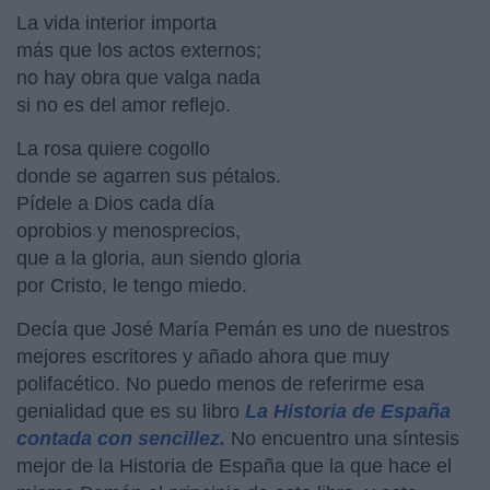
La vida interior importa
más que los actos externos;
no hay obra que valga nada
si no es del amor reflejo.
La rosa quiere cogollo
donde se agarren sus pétalos.
Pídele a Dios cada día
oprobios y menosprecios,
que a la gloria, aun siendo gloria
por Cristo, le tengo miedo.
Decía que José María Pemán es uno de nuestros
mejores escritores y añado ahora que muy
polifacético. No puedo menos de referirme esa
genialidad que es su libro
La Historia de España
contada con sencillez.
No encuentro una síntesis
mejor de la Historia de España que la que hace el