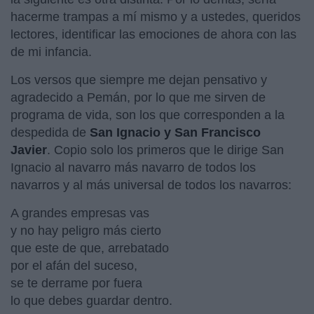
hacerme trampas a mí mismo y a ustedes, queridos
lectores, identificar las emociones de ahora con las
de mi infancia.
Los versos que siempre me dejan pensativo y
agradecido a Pemán, por lo que me sirven de
programa de vida, son los que corresponden a la
despedida de
San Ignacio y San Francisco
Javier
. Copio solo los primeros que le dirige San
Ignacio al navarro más navarro de todos los
navarros y al más universal de todos los navarros:
A grandes empresas vas
y no hay peligro más cierto
que este de que, arrebatado
por el afán del suceso,
se te derrame por fuera
lo que debes guardar dentro.