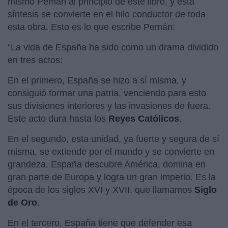
mismo Pemán al principio de este libro, y esta
síntesis se convierte en el hilo conductor de toda
esta obra. Esto es lo que escribe Pemán:
“La vida de España ha sido como un drama dividido
en tres actos:
En el primero, España se hizo a sí misma, y
consiguió formar una patria, venciendo para esto
sus divisiones interiores y las invasiones de fuera.
Este acto dura hasta los
Reyes Católicos
.
En el segundo, esta unidad, ya fuerte y segura de sí
misma, se extiende por el mundo y se convierte en
grandeza. España descubre América, domina en
gran parte de Europa y logra un gran imperio. Es la
época de los siglos XVI y XVII, que llamamos
Siglo
de Oro
.
En el tercero, España tiene que defender esa