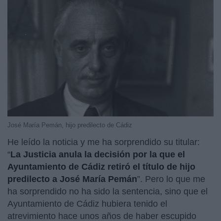
José María Pemán, hijo predilecto de Cádiz
He leído la noticia y me ha sorprendido su titular:
“
La Justicia anula la decisión por la que el
Ayuntamiento de Cádiz retiró el título de hijo
predilecto a José María Pemán
”. Pero lo que me
ha sorprendido no ha sido la sentencia, sino que el
Ayuntamiento de Cádiz hubiera tenido el
atrevimiento hace unos años de haber escupido