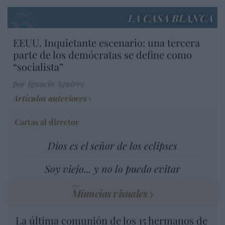
LA CASA BLANCA
EEUU. Inquietante escenario: una tercera
parte de los demócratas se define como
“socialista”
por Ignacio Aguirre
Artículos anteriores
Cartas al director
Dios es el señor de los eclipses
Soy viejo... y no lo puedo evitar
Minucias visuales
La última comunión de los 15 hermanos de