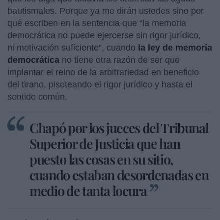
bautismales. Porque ya me dirán ustedes sino por
qué escriben en la sentencia que “la memoria
democrática no puede ejercerse sin rigor jurídico,
ni motivación suficiente”, cuando
la ley de memoria
democrática
no tiene otra razón de ser que
implantar el reino de la arbitrariedad en beneficio
del tirano, pisoteando el rigor jurídico y hasta el
sentido común.
Chapó por los jueces del Tribunal
Superior de Justicia que han
puesto las cosas en su sitio,
cuando estaban desordenadas en
medio de tanta locura