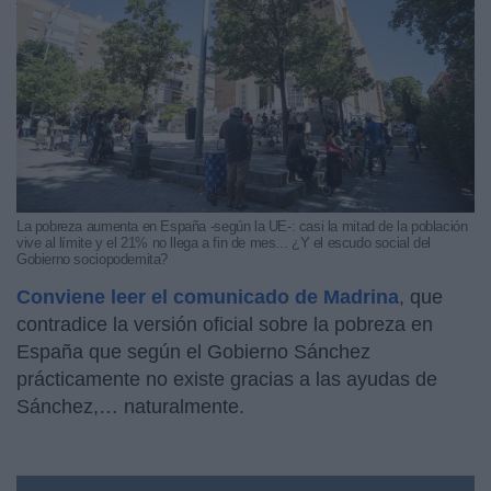
La pobreza aumenta en España -según la UE-: casi la mitad de la población
vive al límite y el 21% no llega a fin de mes... ¿Y el escudo social del
Gobierno sociopodemita?
Conviene leer el comunicado de Madrina
, que
contradice la versión oficial sobre la pobreza en
España que según el Gobierno Sánchez
prácticamente no existe gracias a las ayudas de
Sánchez,… naturalmente.