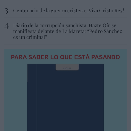
Centenario de la guerra cristera: ¡Viva Cristo Rey!
Diario de la corrupción sanchista. Hazte Oír se
manifiesta delante de La Mareta: “Pedro Sánchez
es un criminal”