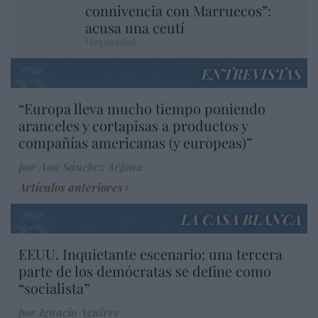
connivencia con Marruecos”:
acusa una ceutí
Hispanidad
ENTREVISTAS
“Europa lleva mucho tiempo poniendo
aranceles y cortapisas a productos y
compañías americanas (y europeas)”
por Ana Sánchez Arjona
Artículos anteriores
LA CASA BLANCA
EEUU. Inquietante escenario: una tercera
parte de los demócratas se define como
“socialista”
por Ignacio Aguirre