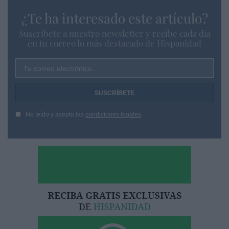
¿Te ha interesado este artículo?
Suscríbete a nuestro newsletter y recibe cada dia
en tu correo lo más destacado de Hispanidad
Tu correo electrónico...
He leído y acepto las
condiciones legales